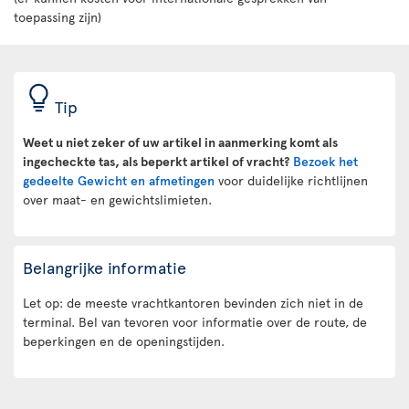
toepassing zijn)
Tip
Weet u niet zeker of uw artikel in aanmerking komt als
ingecheckte tas, als beperkt artikel of vracht?
Bezoek het
gedeelte Gewicht en afmetingen
voor duidelijke richtlijnen
over maat- en gewichtslimieten.
Belangrijke informatie
Let op: de meeste vrachtkantoren bevinden zich niet in de
terminal. Bel van tevoren voor informatie over de route, de
beperkingen en de openingstijden.