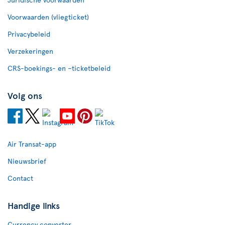
Voorwaarden (vliegticket)
Privacybeleid
Verzekeringen
CRS-boekings- en –ticketbeleid
Volg ons
Air Transat-app
Nieuwsbrief
Contact
Handige links
Currency converter