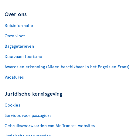
Over ons
Reisinformatie
Onze vloot
Bagagetarieven
Duurzaam toerisme
Awards en erkenning (Alleen beschikbaar in het Engels en Frans)
Vacatures
Juridische kennisgeving
Cookies
Services voor passagiers
Gebruiksvoorwaarden van Air Transat-websites
Juridische voorwaarden