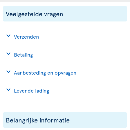
Veelgestelde vragen
Verzenden
Betaling
Aanbesteding en opvragen
Levende lading
Belangrijke informatie