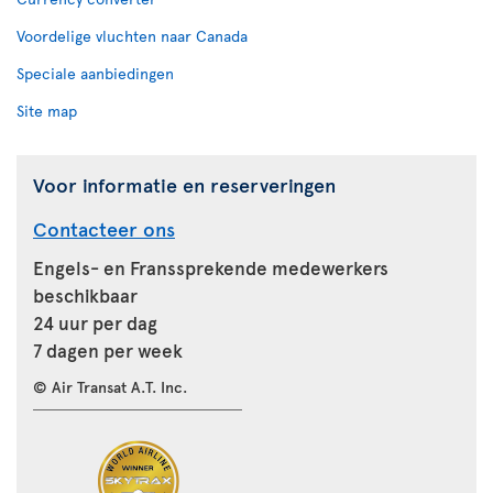
Voordelige vluchten naar Canada
Speciale aanbiedingen
Site map
Voor informatie en reserveringen
Contacteer ons
Engels- en Franssprekende medewerkers
beschikbaar
24 uur per dag
7 dagen per week
© Air Transat A.T. Inc.