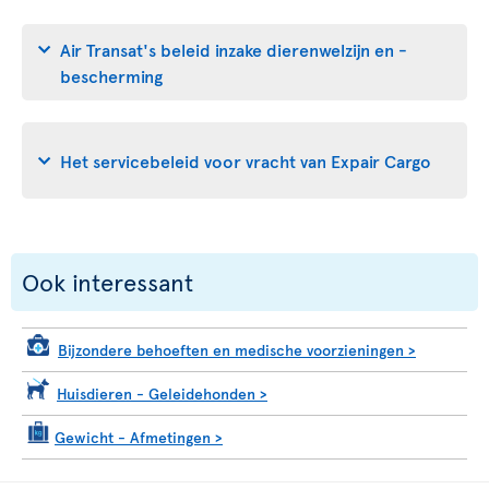
Air Transat's beleid inzake dierenwelzijn en -
bescherming
Het servicebeleid voor vracht van Expair Cargo
Ook interessant
Bijzondere behoeften en medische voorzieningen
>
Huisdieren - Geleidehonden
>
Gewicht - Afmetingen
>