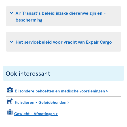
Air Transat's beleid inzake dierenwelzijn en -
bescherming
Het servicebeleid voor vracht van Expair Cargo
Ook interessant
Bijzondere behoeften en medische voorzieningen
>
Huisdieren - Geleidehonden
>
Gewicht - Afmetingen
>