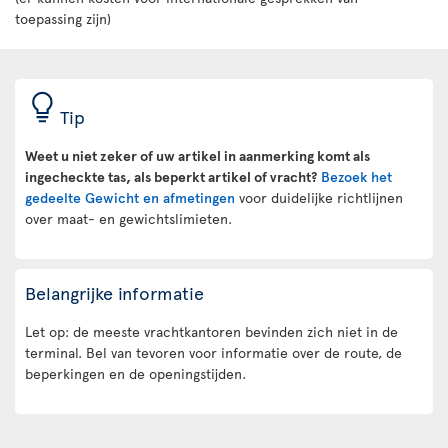
toepassing zijn)
Tip
Weet u niet zeker of uw artikel in aanmerking komt als
ingecheckte tas, als beperkt artikel of vracht?
Bezoek het
gedeelte Gewicht en afmetingen
voor duidelijke richtlijnen
over maat- en gewichtslimieten.
Belangrijke informatie
Let op: de meeste vrachtkantoren bevinden zich niet in de
terminal. Bel van tevoren voor informatie over de route, de
beperkingen en de openingstijden.