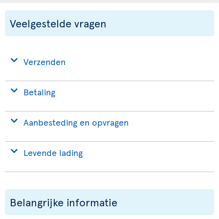
Veelgestelde vragen
Verzenden
Betaling
Aanbesteding en opvragen
Levende lading
Belangrijke informatie