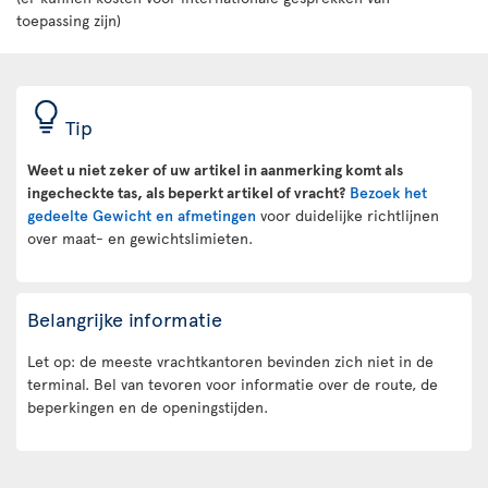
toepassing zijn)
Tip
Weet u niet zeker of uw artikel in aanmerking komt als
ingecheckte tas, als beperkt artikel of vracht?
Bezoek het
gedeelte Gewicht en afmetingen
voor duidelijke richtlijnen
over maat- en gewichtslimieten.
Belangrijke informatie
Let op: de meeste vrachtkantoren bevinden zich niet in de
terminal. Bel van tevoren voor informatie over de route, de
beperkingen en de openingstijden.