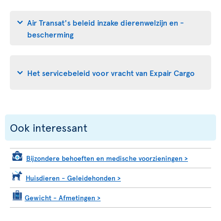
Air Transat's beleid inzake dierenwelzijn en -
bescherming
Het servicebeleid voor vracht van Expair Cargo
Ook interessant
Bijzondere behoeften en medische voorzieningen
>
Huisdieren - Geleidehonden
>
Gewicht - Afmetingen
>