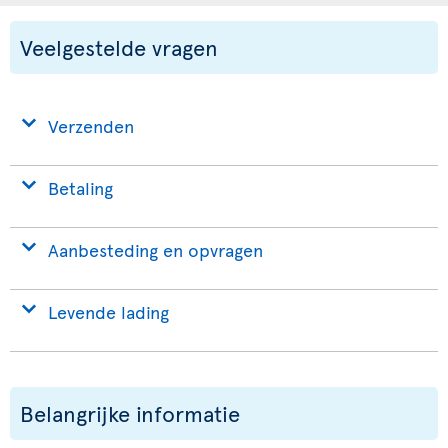
Veelgestelde vragen
Verzenden
Betaling
Aanbesteding en opvragen
Levende lading
Belangrijke informatie