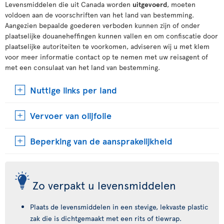
Levensmiddelen die uit Canada worden
uitgevoerd
, moeten
voldoen aan de voorschriften van het land van bestemming.
Aangezien bepaalde goederen verboden kunnen zijn of onder
plaatselijke douaneheffingen kunnen vallen en om confiscatie door
plaatselijke autoriteiten te voorkomen, adviseren wij u met klem
voor meer informatie contact op te nemen met uw reisagent of
met een consulaat van het land van bestemming.
Nuttige links per land
Vervoer van olijfolie
Beperking van de aansprakelijkheid
Zo verpakt u levensmiddelen
Plaats de levensmiddelen in een stevige, lekvaste plastic
zak die is dichtgemaakt met een rits of tiewrap.