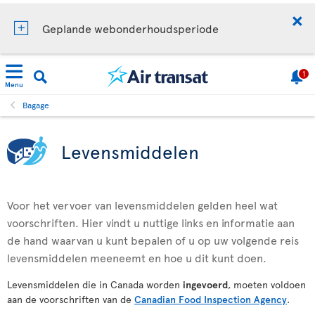
Geplande webonderhoudsperiode
1
Menu
Bagage
Levensmiddelen
Voor het vervoer van levensmiddelen gelden heel wat
voorschriften. Hier vindt u nuttige links en informatie aan
de hand waarvan u kunt bepalen of u op uw volgende reis
levensmiddelen meeneemt en hoe u dit kunt doen.
Levensmiddelen die in Canada worden
ingevoerd
, moeten voldoen
aan de voorschriften van de
Canadian Food Inspection Agency
.