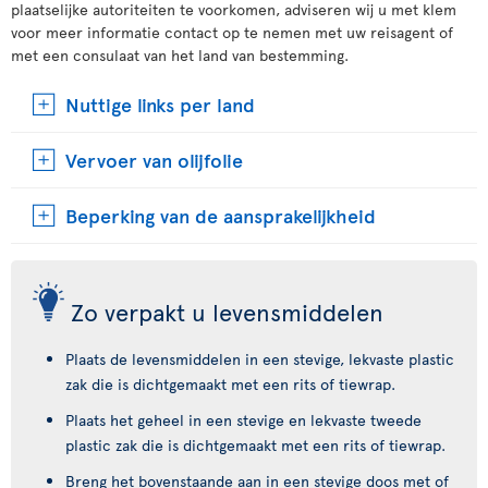
plaatselijke autoriteiten te voorkomen, adviseren wij u met klem
voor meer informatie contact op te nemen met uw reisagent of
met een consulaat van het land van bestemming.
Nuttige links per land
Vervoer van olijfolie
Beperking van de aansprakelijkheid
Zo verpakt u levensmiddelen
Plaats de levensmiddelen in een stevige, lekvaste plastic
zak die is dichtgemaakt met een rits of tiewrap.
Plaats het geheel in een stevige en lekvaste tweede
plastic zak die is dichtgemaakt met een rits of tiewrap.
Breng het bovenstaande aan in een stevige doos met of