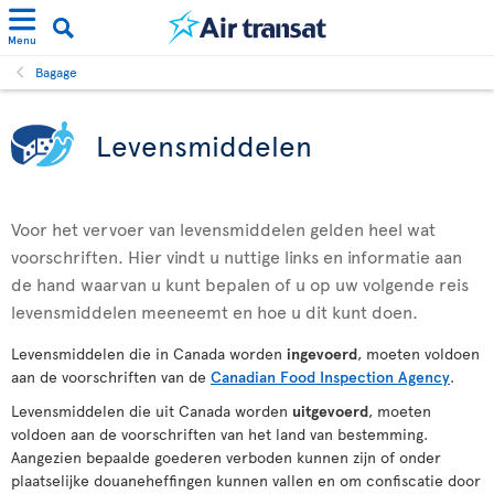
Menu
Bagage
Levensmiddelen
Voor het vervoer van levensmiddelen gelden heel wat
voorschriften. Hier vindt u nuttige links en informatie aan
de hand waarvan u kunt bepalen of u op uw volgende reis
levensmiddelen meeneemt en hoe u dit kunt doen.
Levensmiddelen die in Canada worden
ingevoerd
, moeten voldoen
aan de voorschriften van de
Canadian Food Inspection Agency
.
Levensmiddelen die uit Canada worden
uitgevoerd
, moeten
voldoen aan de voorschriften van het land van bestemming.
Aangezien bepaalde goederen verboden kunnen zijn of onder
plaatselijke douaneheffingen kunnen vallen en om confiscatie door