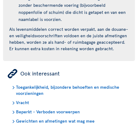
zonder beschermende voering (bijvoorbeeld
noppenfolie of schuim) die dicht is getapet en van een
naamlabel is voorzien.
Als levensmiddelen correct worden verpakt, aan de douane-
en veiligheidsvoorschriften voldoen en de juiste afmetingen
hebben, worden ze als hand- of ruimbagage geaccepteerd.
Er kunnen extra kosten in rekening worden gebracht.
ÿ
Ook interessant
Toegankelijkheid, bijzondere behoeften en medische
voorzieningen
Vracht
Beperkt - Verboden voorwerpen
Gewichten en afmetingen wat mag mee