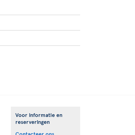
Voor informatie en
reserveringen
Contacteer ons