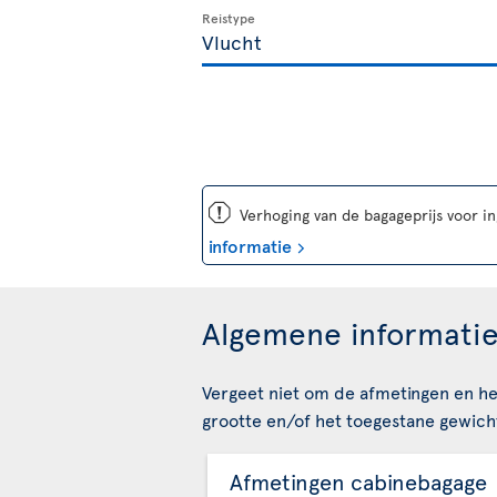
Reistype
ü
Verhoging van de bagageprijs voor i
informatie
Algemene informatie
Vergeet niet om de afmetingen en he
grootte en/of het toegestane gewicht
Afmetingen cabinebagage