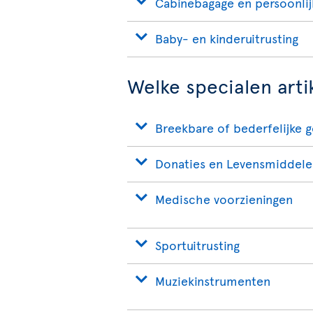
Cabinebagage en persoonlij
Baby- en kinderuitrusting
Welke specialen art
Breekbare of bederfelijke 
Donaties en Levensmiddele
Medische voorzieningen
Sportuitrusting
Muziekinstrumenten