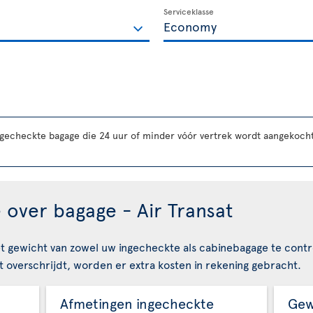
Serviceklasse
ngecheckte bagage die 24 uur of minder vóór vertrek wordt aangekocht
 over bagage - Air Transat
t gewicht van zowel uw ingecheckte als cabinebagage te contr
 overschrijdt, worden er extra kosten in rekening gebracht.
Afmetingen ingecheckte
Gew