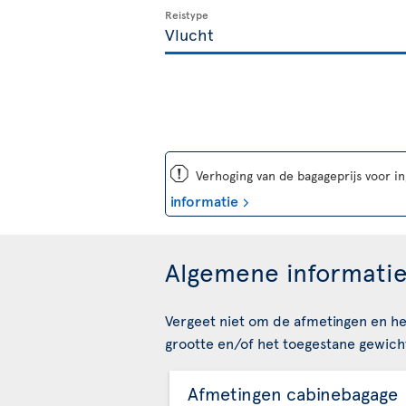
Reistype
ü
Verhoging van de bagageprijs voor i
informatie
Algemene informatie
Vergeet niet om de afmetingen en he
grootte en/of het toegestane gewicht
Afmetingen cabinebagage