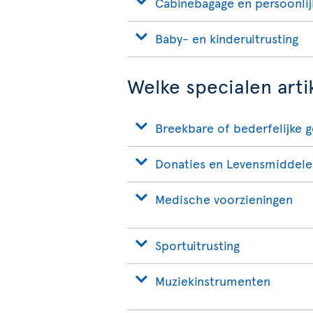
Cabinebagage en persoonlij
Baby- en kinderuitrusting
Welke specialen art
Breekbare of bederfelijke 
Donaties en Levensmiddele
Medische voorzieningen
Sportuitrusting
Muziekinstrumenten