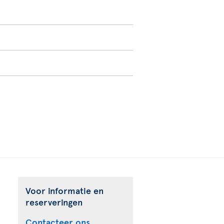
Voor informatie en
reserveringen
Contacteer ons