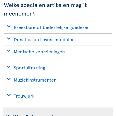
Welke specialen artikelen mag ik
meenemen?
Breekbare of bederfelijke goederen
Donaties en Levensmiddelen
Medische voorzieningen
Sportuitrusting
Muziekinstrumenten
Trouwjurk