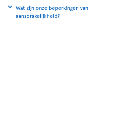
Wat zijn onze beperkingen van
aansprakelijkheid?