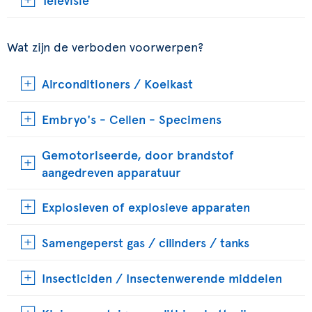
Wat zijn de verboden voorwerpen?
Airconditioners / Koelkast
Embryo's - Cellen - Specimens
Gemotoriseerde, door brandstof
aangedreven apparatuur
Explosieven of explosieve apparaten
Samengeperst gas / cilinders / tanks
Insecticiden / Insectenwerende middelen