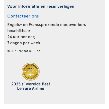
Voor informatie en reserveringen
Contacteer ons
Engels- en Franssprekende medewerkers
beschikbaar
24 uur per dag
7 dagen per week
© Air Transat A.T. Inc.