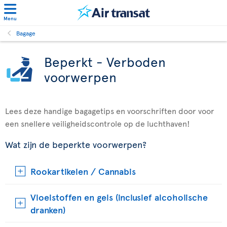
Menu
Bagage
Beperkt - Verboden
voorwerpen
Lees deze handige bagagetips en voorschriften door voor
een snellere veiligheidscontrole op de luchthaven!
Wat zijn de beperkte voorwerpen?
Rookartikelen / Cannabis
Vloeistoffen en gels (inclusief alcoholische
dranken)