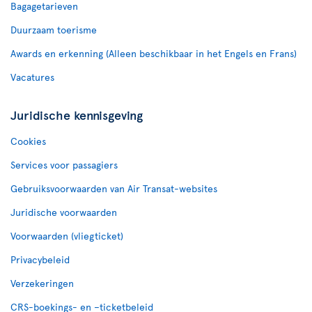
Bagagetarieven
Duurzaam toerisme
Awards en erkenning (Alleen beschikbaar in het Engels en Frans)
Vacatures
Juridische kennisgeving
Cookies
Services voor passagiers
Gebruiksvoorwaarden van Air Transat-websites
Juridische voorwaarden
Voorwaarden (vliegticket)
Privacybeleid
Verzekeringen
CRS-boekings- en –ticketbeleid