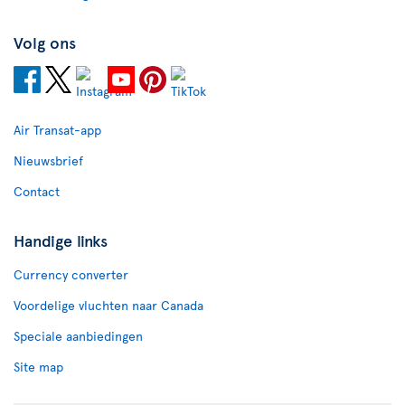
Volg ons
Air Transat-app
Nieuwsbrief
Contact
Handige links
Currency converter
Voordelige vluchten naar Canada
Speciale aanbiedingen
Site map