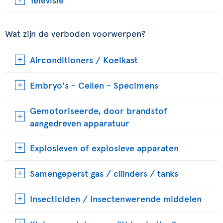
Wat zijn de verboden voorwerpen?
Airconditioners / Koelkast
Embryo's - Cellen - Specimens
Gemotoriseerde, door brandstof
aangedreven apparatuur
Explosieven of explosieve apparaten
Samengeperst gas / cilinders / tanks
Insecticiden / Insectenwerende middelen