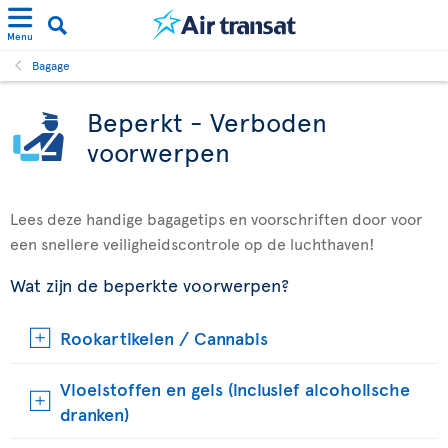
Menu
Bagage
Beperkt - Verboden
voorwerpen
Lees deze handige bagagetips en voorschriften door voor
een snellere veiligheidscontrole op de luchthaven!
Wat zijn de beperkte voorwerpen?
Rookartikelen / Cannabis
Vloeistoffen en gels (inclusief alcoholische
dranken)