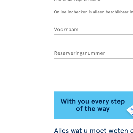
Online inchecken is alleen beschikbaar in
Voornaam
Reserveringsnummer
Alles wat u moet weten o