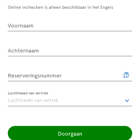
Online inchecken is alleen beschikbaar in het Engels
Voornaam
Achternaam
Reserveringsnummer
Luchthaven van vertrek
Doorgaan