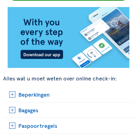
Alles wat u moet weten over online check-in:
Beperkingen
Bagages
Paspoortregels