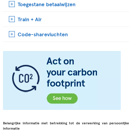
Toegestane betaalwijzen
Train + Air
Code-sharevluchten
Belangrijke informatie met betrekking tot de verwerking van persoonlijke
informatie