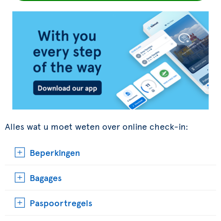
Alles wat u moet weten over online check-in:
Beperkingen
Bagages
Paspoortregels