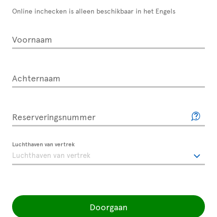
Online inchecken is alleen beschikbaar in het Engels
Voornaam
Achternaam
Reserveringsnummer
Luchthaven van vertrek
Doorgaan