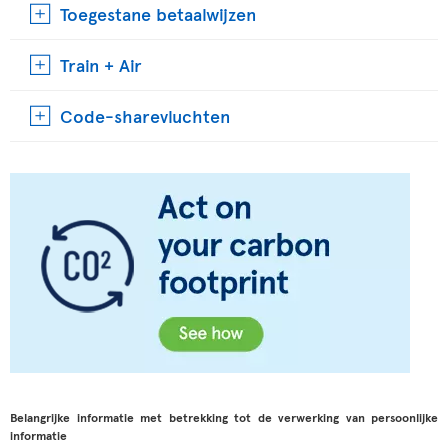
Toegestane betaalwijzen
Train + Air
Code-sharevluchten
Belangrijke informatie met betrekking tot de verwerking van persoonlijke
informatie