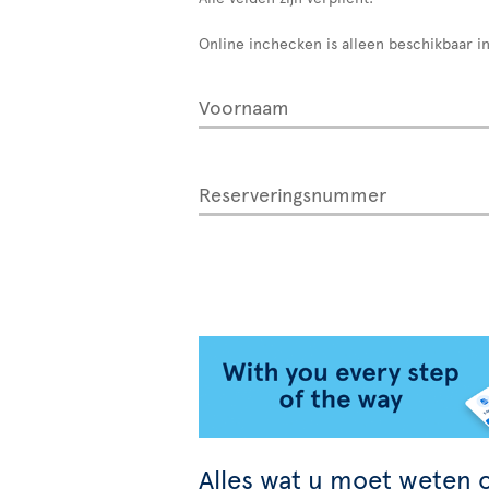
Online inchecken is alleen beschikbaar in
Voornaam
Reserveringsnummer
Alles wat u moet weten o