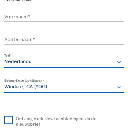
Voornaam*
Achternaam*
Taal*
Belangrijkste luchthaven*
Ontvang exclusieve aanbiedingen via de
nieuwsbrief