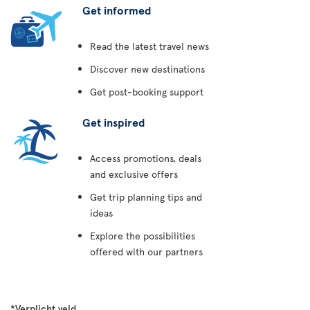
Get informed
Read the latest travel news
Discover new destinations
Get post-booking support
Get inspired
Access promotions, deals
and exclusive offers
Get trip planning tips and
ideas
Explore the possibilities
offered with our partners
*Verplicht veld