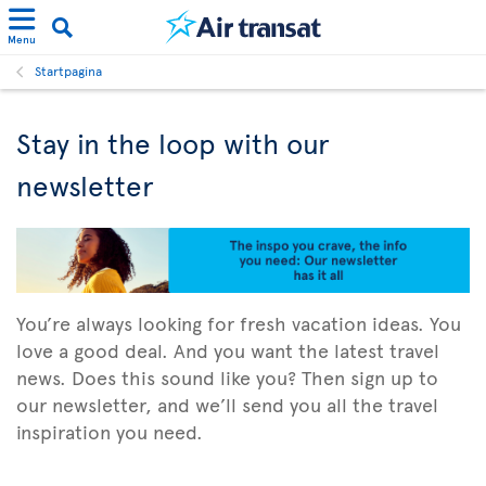
Menu
Startpagina
Stay in the loop with our
newsletter
You’re always looking for fresh vacation ideas. You
love a good deal. And you want the latest travel
news. Does this sound like you? Then sign up to
our newsletter, and we’ll send you all the travel
inspiration you need.