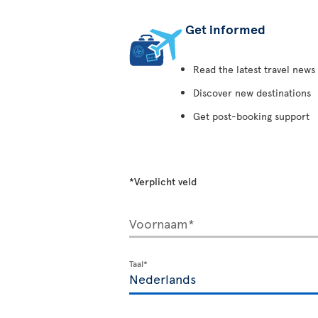
Get informed
Read the latest travel news
Discover new destinations
Get post-booking support
*Verplicht veld
Voornaam*
Taal*