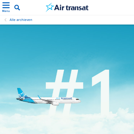
Menu
Alle archieven