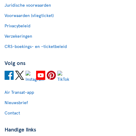
Juridische voorwaarden
Voorwaarden (vliegticket)
Privacybeleid
Verzekeringen
CRS-boekings- en –ticketbeleid
Volg ons
Air Transat-app
Nieuwsbrief
Contact
Handige links