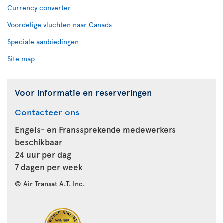
Currency converter
Voordelige vluchten naar Canada
Speciale aanbiedingen
Site map
Voor informatie en reserveringen
Contacteer ons
Engels- en Franssprekende medewerkers
beschikbaar
24 uur per dag
7 dagen per week
© Air Transat A.T. Inc.