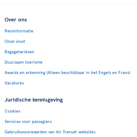
Over ons
Reisinformatie
Onze vloot
Bagagetarieven
Duurzaam toerisme
Awards en erkenning (Alleen beschikbaar in het Engels en Frans)
Vacatures
Juridische kennisgeving
Cookies
Services voor passagiers
Gebruiksvoorwaarden van Air Transat-websites