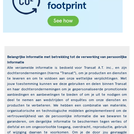
Belangrijke informatie met betrekking tot de verwerking van persoonlijke
informatie
Alle verzamelde informatie is bedoeld voor Transat A.T. inc., en zijn
dochterondernemingen (hierna "Transat"), om je producten en diensten
te leveren en om te voldoen aan onze wettelijke verplichtingen. Met
jouw toestemming kunnen we deze gebruiken en delen binnen Transat
en haar dochterondernemingen om je gepersonaliseerde promotionele
aanbiedingen en aanbevelingen te bieden of om je uit te nodigen om
deel te nemen aan wedstrijden of enquêtes om onze diensten en
producten te verbeteren. We hebben een combinatie van materiële,
organisatorische en technologische middelen geïmplementeerd om de
vertrouwelijkheid van de persoonlijke informatie die we bewaren te
garanderen, om dergelijke informatie te beschermen tegen verlies of
diefstal en om ongeoorloofde toegang, overdracht, reproductie, gebruik
of wijziging daarvan te voorkomen. Om je de door jou gevraagde