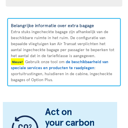
Belangrijke informatie over extra bagage
Extra stuks ingecheckte bagage zijn afhankelijk van de
beschikbare ruimte in het ruim. De configuratie van
bepaalde vliegtuigen kan Air Transat verplichten het
aantal ingecheckte bagage per passagier te beperken tot
het aantal dat in de tariefklasse is aangegeven.
Gebruik onze tool om
de beschikbaarheid van
Nieuw!
speciale services en producten te raadplegen
:
sportuitrustingen, huisdieren in de cabine, ingecheckte
bagages of Option Plus.