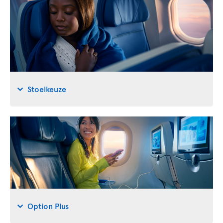
Stoelkeuze
Option Plus