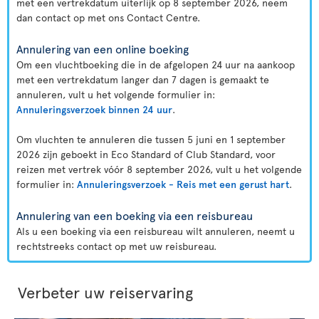
met een vertrekdatum uiterlijk op 8 september 2026, neem
dan contact op met ons Contact Centre.
Annulering van een online boeking
Om een vluchtboeking die in de afgelopen 24 uur na aankoop
met een vertrekdatum langer dan 7 dagen is gemaakt te
annuleren, vult u het volgende formulier in:
Annuleringsverzoek binnen 24 uur
.
Om vluchten te annuleren die tussen 5 juni en 1 september
2026 zijn geboekt in Eco Standard of Club Standard, voor
reizen met vertrek vóór 8 september 2026, vult u het volgende
formulier in:
Annuleringsverzoek - Reis met een gerust hart
.
Annulering van een boeking via een reisbureau
Als u een boeking via een reisbureau wilt annuleren, neemt u
rechtstreeks contact op met uw reisbureau.
Verbeter uw reiservaring