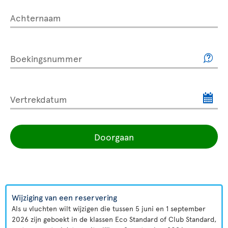
Achternaam
Boekingsnummer
Vertrekdatum
Doorgaan
Wijziging van een reservering
Als u vluchten wilt wijzigen die tussen 5 juni en 1 september
2026 zijn geboekt in de klassen Eco Standard of Club Standard,