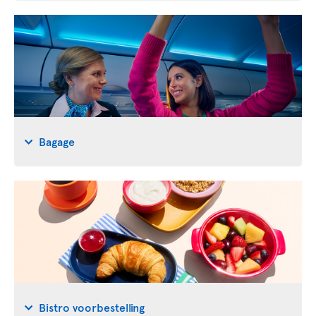
Bagage
Bistro voorbestelling