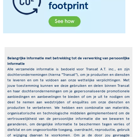
Belangrijke informatie met betrekking tot de verwerking van persoonlijke
informatie
Alle verzamelde informatie is bedoeld voor Transat A.T. inc., en zijn
dochterondernemingen (hierna "Transat"), om je producten en diensten
te leveren en om te voldoen aan onze wettelijke verplichtingen. Met
jouw toestemming kunnen we deze gebruiken en delen binnen Transat
en haar dochterondernemingen om je gepersonaliseerde promotionele
aanbiedingen en aanbevelingen te bieden of om je uit te nodigen om
deel te nemen aan wedstrijden of enquêtes om onze diensten en
producten te verbeteren. We hebben een combinatie van materiële,
organisatorische en technologische middelen geïmplementeerd om de
vertrouwelijkheid van de persoonlijke informatie die we bewaren te
garanderen, om dergelijke informatie te beschermen tegen verlies of
diefstal en om ongeoorloofde toegang, overdracht, reproductie, gebruik
of wijziging daarvan te voorkomen. Om je de door jou gevraagde