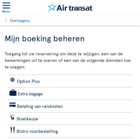
Menu
Startpagina
Mijn boeking beheren
Toegang tot uw reservering om deze te wijzigen, een van de
bewerkingen uit te voeren of een van de volgende diensten toe
te voegen:
Option Plus
Extra bagage
Betaling van reiskosten
Stoelkeuze
Bistro voorbestelling