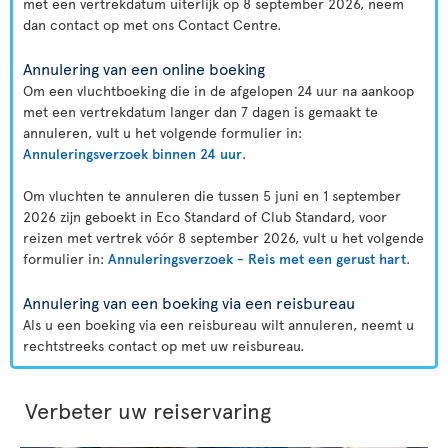
met een vertrekdatum uiterlijk op 8 september 2026, neem
dan contact op met ons Contact Centre.
Annulering van een online boeking
Om een vluchtboeking die in de afgelopen 24 uur na aankoop
met een vertrekdatum langer dan 7 dagen is gemaakt te
annuleren, vult u het volgende formulier in:
Annuleringsverzoek binnen 24 uur
.
Om vluchten te annuleren die tussen 5 juni en 1 september
2026 zijn geboekt in Eco Standard of Club Standard, voor
reizen met vertrek vóór 8 september 2026, vult u het volgende
formulier in:
Annuleringsverzoek - Reis met een gerust hart
.
Annulering van een boeking via een reisbureau
Als u een boeking via een reisbureau wilt annuleren, neemt u
rechtstreeks contact op met uw reisbureau.
Verbeter uw reiservaring