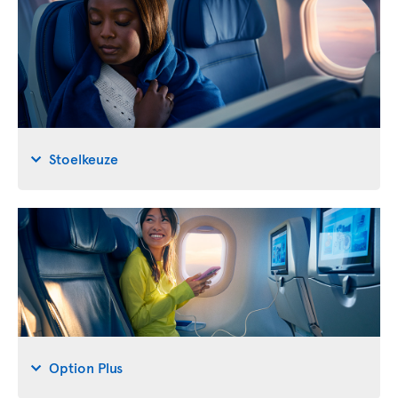
Stoelkeuze
Option Plus