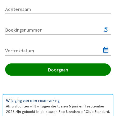
Achternaam
Boekingsnummer
Vertrekdatum
Doorgaan
Wijziging van een reservering
Als u vluchten wilt wijzigen die tussen 5 juni en 1 september
2026 zijn geboekt in de klassen Eco Standard of Club Standard,