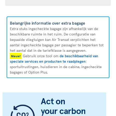
Belangrijke informatie over extra bagage
Extra stuks ingecheckte bagage zijn afhankelijk van de
beschikbare ruimte in het ruim. De configuratie van
bepaalde vliegtuigen kan Air Transat verplichten het
aantal ingecheckte bagage per passagier te beperken tot
het aantal dat in de tariefklasse is aangegeven.
Gebruik onze tool om
de beschikbaarheid van
Nieuw!
speciale services en producten te raadplegen
:
sportuitrustingen, huisdieren in de cabine, ingecheckte
bagages of Option Plus.