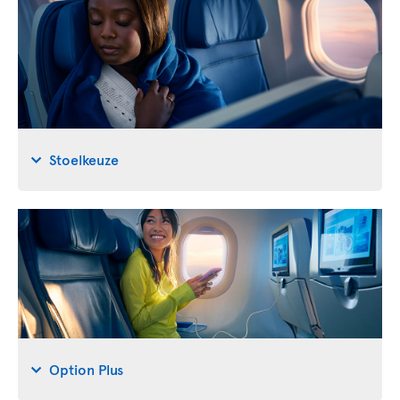
Stoelkeuze
Option Plus