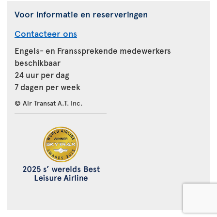
Voor informatie en reserveringen
Contacteer ons
Engels- en Franssprekende medewerkers
beschikbaar
24 uur per dag
7 dagen per week
© Air Transat A.T. Inc.