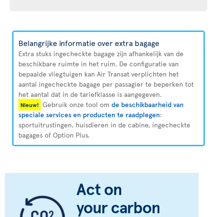
Belangrijke informatie over extra bagage
Extra stuks ingecheckte bagage zijn afhankelijk van de
beschikbare ruimte in het ruim. De configuratie van
bepaalde vliegtuigen kan Air Transat verplichten het
aantal ingecheckte bagage per passagier te beperken tot
het aantal dat in de tariefklasse is aangegeven.
Gebruik onze tool om
de beschikbaarheid van
Nieuw!
speciale services en producten te raadplegen
:
sportuitrustingen, huisdieren in de cabine, ingecheckte
bagages of Option Plus.