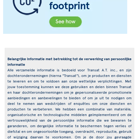
Belangrijke informatie met betrekking tot de verwerking van persoonlijke
informatie
Alle verzamelde informatie is bedoeld voor Transat A.T. inc., en zijn
dochterondernemingen (hierna "Transat"), om je producten en diensten
te leveren en om te voldoen aan onze wettelijke verplichtingen. Met
jouw toestemming kunnen we deze gebruiken en delen binnen Transat
en haar dochterondernemingen om je gepersonaliseerde promotionele
aanbiedingen en aanbevelingen te bieden of om je uit te nodigen om
deel te nemen aan wedstrijden of enquêtes om onze diensten en
producten te verbeteren. We hebben een combinatie van materiële,
organisatorische en technologische middelen geïmplementeerd om de
vertrouwelijkheid van de persoonlijke informatie die we bewaren te
garanderen, om dergelijke informatie te beschermen tegen verlies of
diefstal en om ongeoorloofde toegang, overdracht, reproductie, gebruik
of wijziging daarvan te voorkomen. Om je de door jou gevraagde