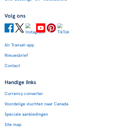
Volg ons
Air Transat-app
Nieuwsbrief
Contact
Handige links
Currency converter
Voordelige vluchten naar Canada
Speciale aanbiedingen
Site map