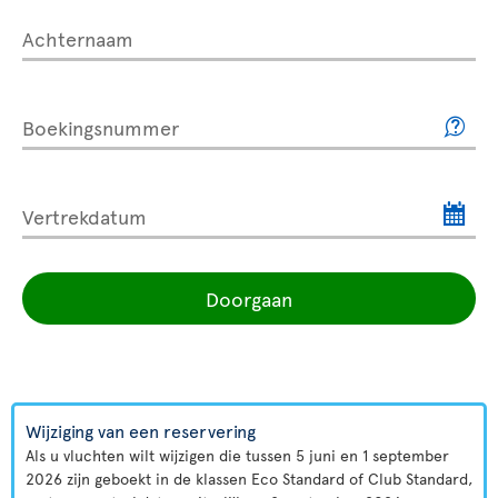
Achternaam
Boekingsnummer
Vertrekdatum
Doorgaan
Wijziging van een reservering
Als u vluchten wilt wijzigen die tussen 5 juni en 1 september
2026 zijn geboekt in de klassen Eco Standard of Club Standard,