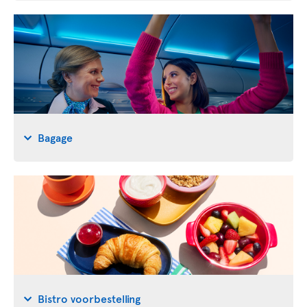
Bagage
Bistro voorbestelling