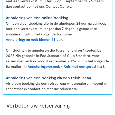
met een vertrekdatum uiterlijk op 8 september 2026, neem
dan contact op met ons Contact Centre.
Annulering van een online boeking
Om een vluchtboeking die in de afgelopen 24 uur na aankoop
met een vertrekdatum langer dan 7 dagen is gemaakt te
annuleren, vult u het volgende formulier in:
Annuleringsverzoek binnen 24 uur
.
Om vluchten te annuleren die tussen 5 juni en 1 september
2026 zijn geboekt in Eco Standard of Club Standard, voor
reizen met vertrek vóór 8 september 2026, vult u het volgende
formulier in:
Annuleringsverzoek - Reis met een gerust hart
.
Annulering van een boeking via een reisbureau
Als u een boeking via een reisbureau wilt annuleren, neemt u
rechtstreeks contact op met uw reisbureau.
Verbeter uw reiservaring