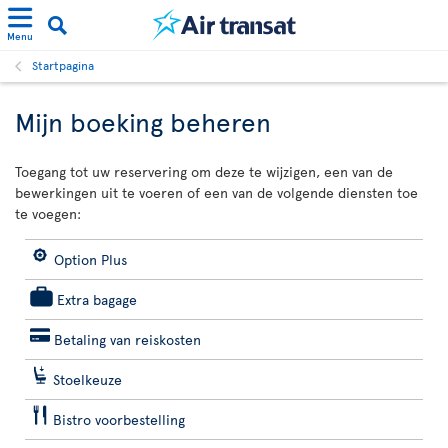
Menu
Startpagina
Mijn boeking beheren
Toegang tot uw reservering om deze te wijzigen, een van de
bewerkingen uit te voeren of een van de volgende diensten toe
te voegen:
Option Plus
Extra bagage
Betaling van reiskosten
Stoelkeuze
Bistro voorbestelling