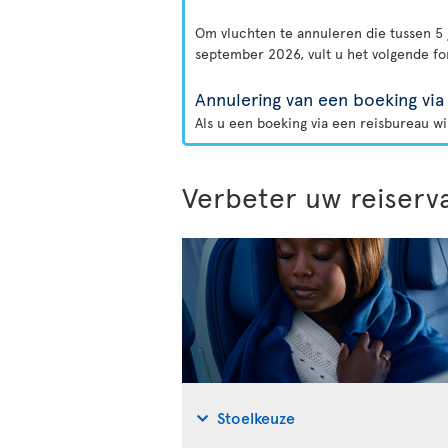
Om vluchten te annuleren die tussen 5 
september 2026, vult u het volgende fo
Annulering van een boeking via
Als u een boeking via een reisbureau w
Verbeter uw reiserv
Stoelkeuze