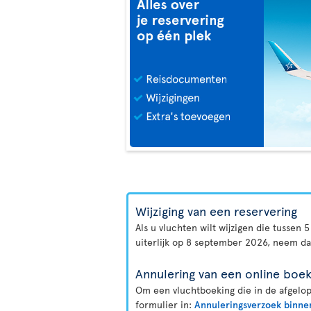
Wijziging van een reservering
Als u vluchten wilt wijzigen die tussen
uiterlijk op 8 september 2026, neem d
Annulering van een online boek
Om een vluchtboeking die in de afgelop
formulier in:
Annuleringsverzoek binne