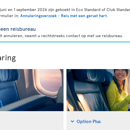
juni en 1 september 2026 zijn geboekt in Eco Standard of Club Standar
rmulier in:
Annuleringsverzoek - Reis met een gerust hart
.
 een reisbureau
ilt annuleren, neemt u rechtstreeks contact op met uw reisbureau.
aring
Option Plus