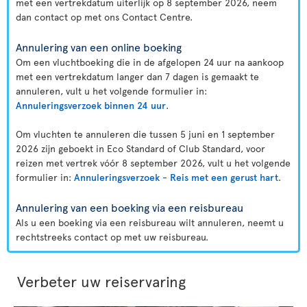
met een vertrekdatum uiterlijk op 8 september 2026, neem
dan contact op met ons Contact Centre.
Annulering van een online boeking
Om een vluchtboeking die in de afgelopen 24 uur na aankoop
met een vertrekdatum langer dan 7 dagen is gemaakt te
annuleren, vult u het volgende formulier in:
Annuleringsverzoek binnen 24 uur
.
Om vluchten te annuleren die tussen 5 juni en 1 september
2026 zijn geboekt in Eco Standard of Club Standard, voor
reizen met vertrek vóór 8 september 2026, vult u het volgende
formulier in:
Annuleringsverzoek - Reis met een gerust hart
.
Annulering van een boeking via een reisbureau
Als u een boeking via een reisbureau wilt annuleren, neemt u
rechtstreeks contact op met uw reisbureau.
Verbeter uw reiservaring