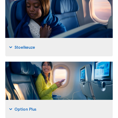
Stoelkeuze
Option Plus