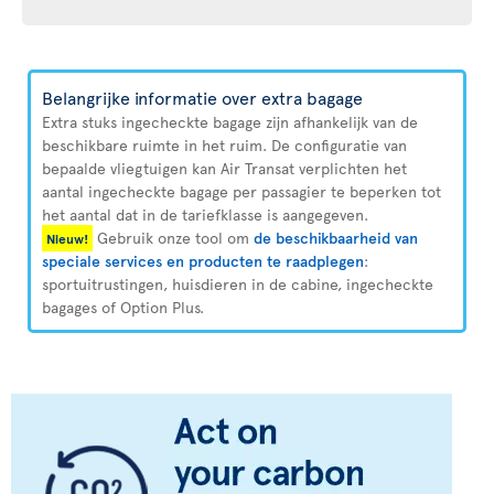
Belangrijke informatie over extra bagage
Extra stuks ingecheckte bagage zijn afhankelijk van de
beschikbare ruimte in het ruim. De configuratie van
bepaalde vliegtuigen kan Air Transat verplichten het
aantal ingecheckte bagage per passagier te beperken tot
het aantal dat in de tariefklasse is aangegeven.
Gebruik onze tool om
de beschikbaarheid van
Nieuw!
speciale services en producten te raadplegen
:
sportuitrustingen, huisdieren in de cabine, ingecheckte
bagages of Option Plus.