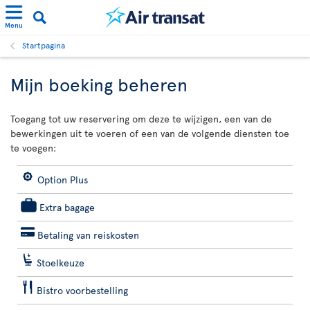
Menu
Startpagina
Mijn boeking beheren
Toegang tot uw reservering om deze te wijzigen, een van de
bewerkingen uit te voeren of een van de volgende diensten toe
te voegen:
Option Plus
Extra bagage
Betaling van reiskosten
Stoelkeuze
Bistro voorbestelling