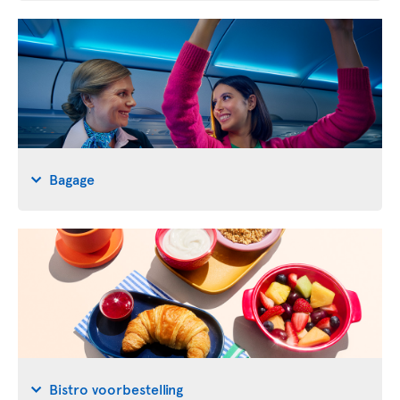
Bagage
Bistro voorbestelling