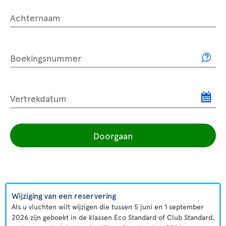
Achternaam
Boekingsnummer
Vertrekdatum
Doorgaan
Wijziging van een reservering
Als u vluchten wilt wijzigen die tussen 5 juni en 1 september
2026 zijn geboekt in de klassen Eco Standard of Club Standard,