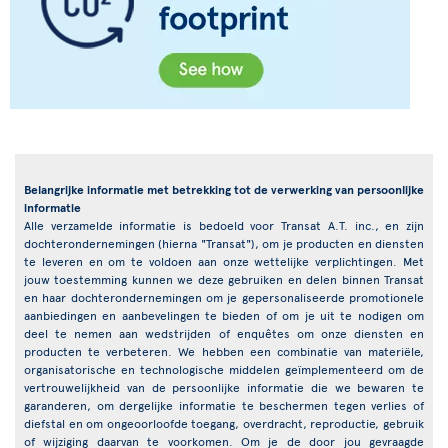
Belangrijke informatie met betrekking tot de verwerking van persoonlijke
informatie
Alle verzamelde informatie is bedoeld voor Transat A.T. inc., en zijn
dochterondernemingen (hierna "Transat"), om je producten en diensten
te leveren en om te voldoen aan onze wettelijke verplichtingen. Met
jouw toestemming kunnen we deze gebruiken en delen binnen Transat
en haar dochterondernemingen om je gepersonaliseerde promotionele
aanbiedingen en aanbevelingen te bieden of om je uit te nodigen om
deel te nemen aan wedstrijden of enquêtes om onze diensten en
producten te verbeteren. We hebben een combinatie van materiële,
organisatorische en technologische middelen geïmplementeerd om de
vertrouwelijkheid van de persoonlijke informatie die we bewaren te
garanderen, om dergelijke informatie te beschermen tegen verlies of
diefstal en om ongeoorloofde toegang, overdracht, reproductie, gebruik
of wijziging daarvan te voorkomen. Om je de door jou gevraagde