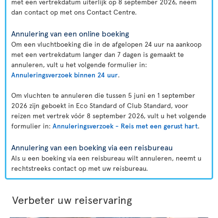
met een vertrekdatum uiterlijk op 8 september 2026, neem
dan contact op met ons Contact Centre.
Annulering van een online boeking
Om een vluchtboeking die in de afgelopen 24 uur na aankoop
met een vertrekdatum langer dan 7 dagen is gemaakt te
annuleren, vult u het volgende formulier in:
Annuleringsverzoek binnen 24 uur
.
Om vluchten te annuleren die tussen 5 juni en 1 september
2026 zijn geboekt in Eco Standard of Club Standard, voor
reizen met vertrek vóór 8 september 2026, vult u het volgende
formulier in:
Annuleringsverzoek - Reis met een gerust hart
.
Annulering van een boeking via een reisbureau
Als u een boeking via een reisbureau wilt annuleren, neemt u
rechtstreeks contact op met uw reisbureau.
Verbeter uw reiservaring