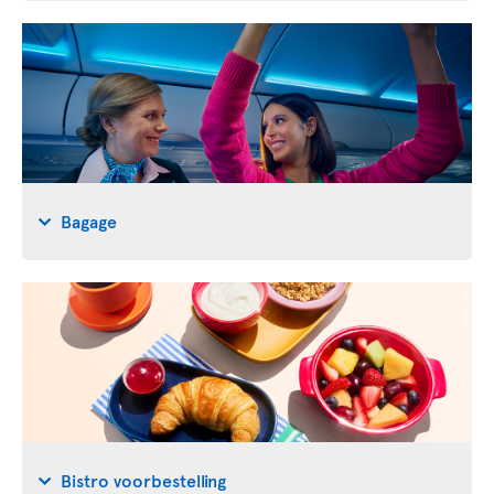
Bagage
Bistro voorbestelling