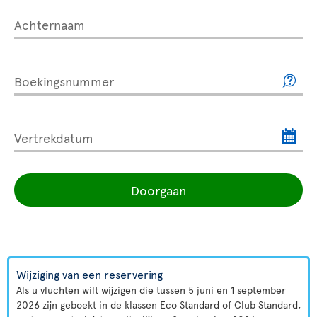
Achternaam
Boekingsnummer
Vertrekdatum
Doorgaan
Wijziging van een reservering
Als u vluchten wilt wijzigen die tussen 5 juni en 1 september
2026 zijn geboekt in de klassen Eco Standard of Club Standard,