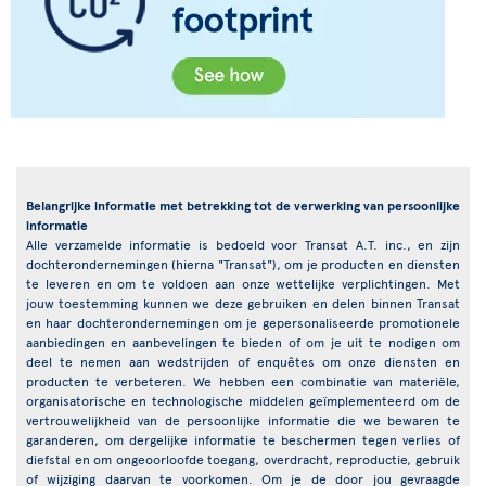
Belangrijke informatie met betrekking tot de verwerking van persoonlijke
informatie
Alle verzamelde informatie is bedoeld voor Transat A.T. inc., en zijn
dochterondernemingen (hierna "Transat"), om je producten en diensten
te leveren en om te voldoen aan onze wettelijke verplichtingen. Met
jouw toestemming kunnen we deze gebruiken en delen binnen Transat
en haar dochterondernemingen om je gepersonaliseerde promotionele
aanbiedingen en aanbevelingen te bieden of om je uit te nodigen om
deel te nemen aan wedstrijden of enquêtes om onze diensten en
producten te verbeteren. We hebben een combinatie van materiële,
organisatorische en technologische middelen geïmplementeerd om de
vertrouwelijkheid van de persoonlijke informatie die we bewaren te
garanderen, om dergelijke informatie te beschermen tegen verlies of
diefstal en om ongeoorloofde toegang, overdracht, reproductie, gebruik
of wijziging daarvan te voorkomen. Om je de door jou gevraagde