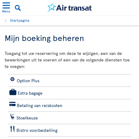
Menu
Startpagina
Mijn boeking beheren
Toegang tot uw reservering om deze te wijzigen, een van de
bewerkingen uit te voeren of een van de volgende diensten toe
te voegen:
Option Plus
Extra bagage
Betaling van reiskosten
Stoelkeuze
Bistro voorbestelling