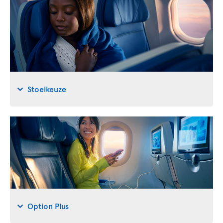
Stoelkeuze
Option Plus