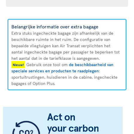
Belangrijke informatie over extra bagage
Extra stuks ingecheckte bagage zijn afhankelijk van de
beschikbare ruimte in het ruim. De configuratie van
bepaalde vliegtuigen kan Air Transat verplichten het
aantal ingecheckte bagage per passagier te beperken tot
het aantal dat in de tariefklasse is aangegeven.
Gebruik onze tool om
de beschikbaarheid van
Nieuw!
speciale services en producten te raadplegen
:
sportuitrustingen, huisdieren in de cabine, ingecheckte
bagages of Option Plus.