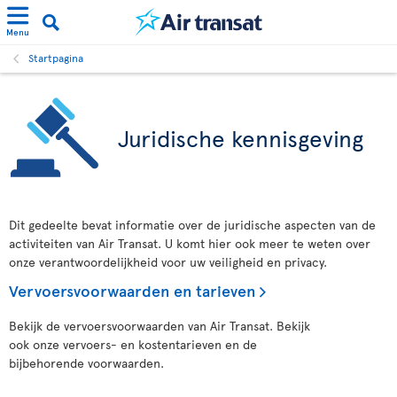
Menu
Startpagina
Juridische kennisgeving
Dit gedeelte bevat informatie over de juridische aspecten van de
activiteiten van Air Transat. U komt hier ook meer te weten over
onze verantwoordelijkheid voor uw veiligheid en privacy.
Vervoersvoorwaarden en tarieven
Bekijk de vervoersvoorwaarden van Air Transat. Bekijk
ook onze vervoers- en kostentarieven en de
bijbehorende voorwaarden.