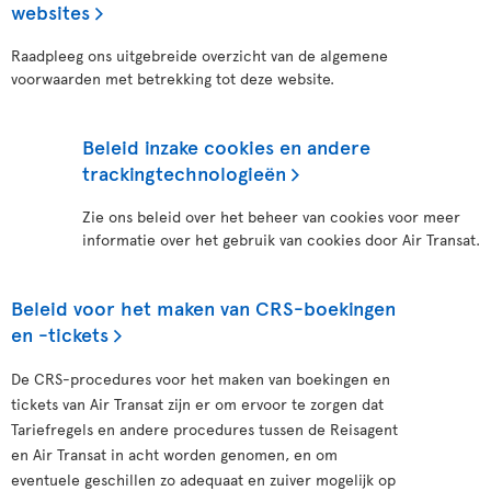
websites
Raadpleeg ons uitgebreide overzicht van de algemene
voorwaarden met betrekking tot deze website.
Beleid inzake cookies en andere
trackingtechnologieën
Zie ons beleid over het beheer van cookies voor meer
informatie over het gebruik van cookies door Air Transat.
Beleid voor het maken van CRS-boekingen
en -tickets
De CRS-procedures voor het maken van boekingen en
tickets van Air Transat zijn er om ervoor te zorgen dat
Tariefregels en andere procedures tussen de Reisagent
en Air Transat in acht worden genomen, en om
eventuele geschillen zo adequaat en zuiver mogelijk op