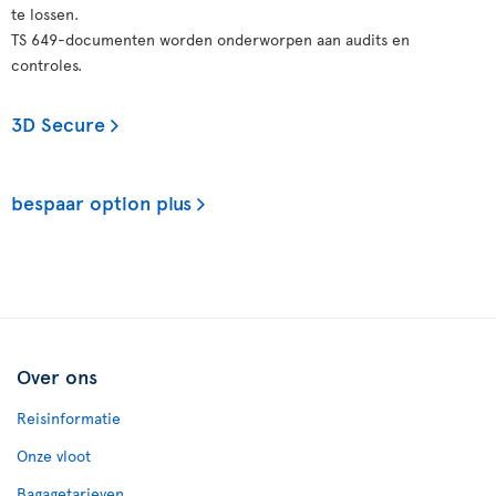
te lossen.
TS 649-documenten worden onderworpen aan audits en
controles.
3D Secure
bespaar option plus
Over ons
Reisinformatie
Onze vloot
Bagagetarieven