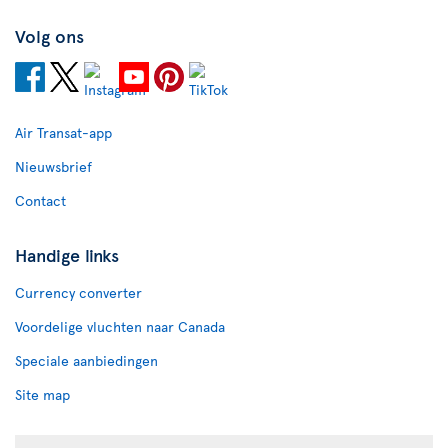
Volg ons
Air Transat-app
Nieuwsbrief
Contact
Handige links
Currency converter
Voordelige vluchten naar Canada
Speciale aanbiedingen
Site map