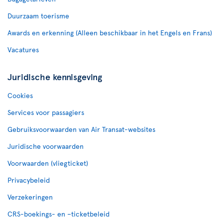
Duurzaam toerisme
Awards en erkenning (Alleen beschikbaar in het Engels en Frans)
Vacatures
Juridische kennisgeving
Cookies
Services voor passagiers
Gebruiksvoorwaarden van Air Transat-websites
Juridische voorwaarden
Voorwaarden (vliegticket)
Privacybeleid
Verzekeringen
CRS-boekings- en –ticketbeleid