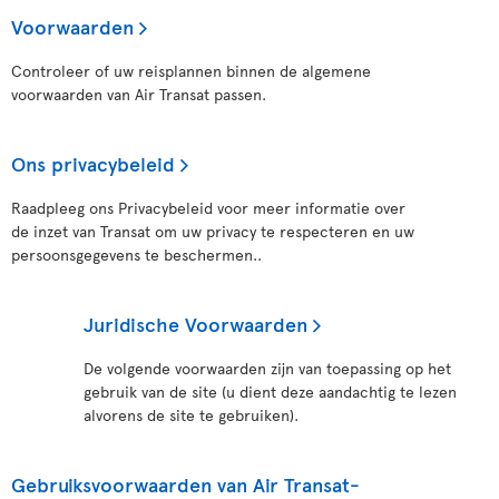
Voorwaarden
Controleer of uw reisplannen binnen de algemene
voorwaarden van Air Transat passen.
Ons privacybeleid
Raadpleeg ons Privacybeleid voor meer informatie over
de inzet van Transat om uw privacy te respecteren en uw
persoonsgegevens te beschermen..
Juridische Voorwaarden
De volgende voorwaarden zijn van toepassing op het
gebruik van de site (u dient deze aandachtig te lezen
alvorens de site te gebruiken).
Gebruiksvoorwaarden van Air Transat-