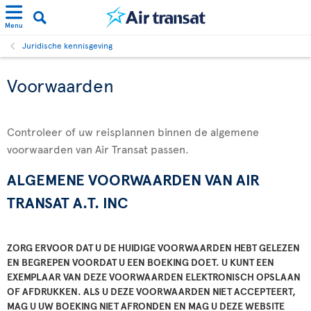
Menu
Juridische kennisgeving
Voorwaarden
Controleer of uw reisplannen binnen de algemene
voorwaarden van Air Transat passen.
ALGEMENE VOORWAARDEN VAN AIR
TRANSAT A.T. INC
ZORG ERVOOR DAT U DE HUIDIGE VOORWAARDEN HEBT GELEZEN
EN BEGREPEN VOORDAT U EEN BOEKING DOET. U KUNT EEN
EXEMPLAAR VAN DEZE VOORWAARDEN ELEKTRONISCH OPSLAAN
OF AFDRUKKEN. ALS U DEZE VOORWAARDEN NIET ACCEPTEERT,
MAG U UW BOEKING NIET AFRONDEN EN MAG U DEZE WEBSITE