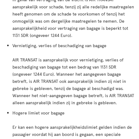
aansprakelijk voor schade, tenzij zij alle redelijke maatregelen
heeft genomen om de schade te voorkomen of tenzij het
onmogelijk was om dergelijke maatregelen te nemen. De
aansprakelijkheid voor vertraging van bagage is beperkt tot
1131 SDR (ongeveer 1244 Euro).
Vernietiging, verlies of beschadiging van bagage
AIR TRANSAT is aansprakelijk voor vernietiging, verlies of
beschadiging van bagage tot een bedrag van 1131 SDR
(ongeveer 1244 Euro). Wanneer het aangegeven bagage
betreft, is AIR TRANSAT ook aansprakelijk indien zij niet in
gebreke is gebleven, tenzij de bagage al beschadigd was.
Wanneer het niet-aangegeven bagage betreft, is AIR TRANSAT
alleen aansprakelijk indien zij in gebreke is gebleven.
Hogere limiet voor bagage
Er kan een hogere aansprakelĳkheidslimiet gelden indien de
passagier voordat hĳ aan boord is gegaan, een speciale