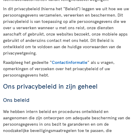
In dit privacybeleid (hierna het "Beleid") leggen we uit hoe we uw
persoonsgegevens verzamelen, verwerken en beschermen. Dit
privacybeleid is van toepassing op alle persoonsgegevens die we
over u verwerken wanneer u met ons reist, onze diensten
aanschaft of gebruikt, onze websites bezoekt, onze mobiele apps
gebruikt of anderszins contact met ons hebt. Dit Beleid is
ontwikkeld om te voldoen aan de huidige voorwaarden van de
privacywetgeving.
Raadpleeg het gedeelte “
Contactinformatie
” als u vragen,
opmerkingen of verzoeken over het privacybeleid of uw
persoonsgegevens hebt.
Ons privacybeleid in zijn geheel
Ons beleid
We hebben intern beleid en procedures ontwikkeld en
aangenomen die zijn ontworpen om adequate bescherming van de
persoonsgegevens in ons bezit te garanderen en om de
noodzakelijke beveiligingsmaatregelen toe te passen, die