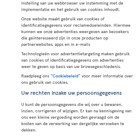
instelling van uw webbrowser uw instemming met de
implementatie en het gebruik van cookies inhoudt.
Onze website maakt gebruik van cookies of
identificatiegegevens voor reclamedoeleinden. Hiermee
kunnen we onze advertenties weergeven aan bezoekers
die geïnteresseerd zijn in onze producten op
partnerwebsites, apps en in e-mails
Technologieën voor advertentietargeting maken gebruik
van cookies of identificatiegegevens om advertenties
weer te geven op basis van uw browsegeschiedenis.
Raadpleeg ons
“Cookiebeleid”
voor meer informatie over
ons gebruik van cookies.
Uw rechten inzake uw persoonsgegevens
U kunt de persoonsgegevens die wij over u bewaren,
inzien, corrigeren of wijzigen. Er kan na kennisgeving van
ons een kleine vergoeding worden gevraagd om de
kosten van de verwerking van dergelijke verzoeken te
dekken.