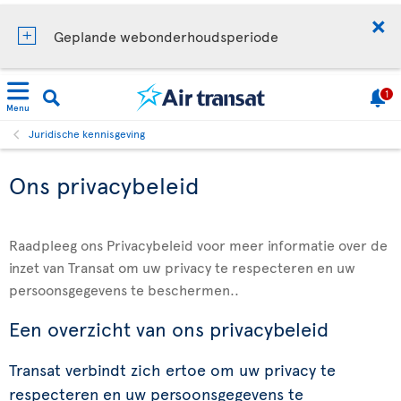
Geplande webonderhoudsperiode
1
Menu
Juridische kennisgeving
Ons privacybeleid
Raadpleeg ons Privacybeleid voor meer informatie over de
inzet van Transat om uw privacy te respecteren en uw
persoonsgegevens te beschermen..
Een overzicht van ons privacybeleid
Transat verbindt zich ertoe om uw privacy te
respecteren en uw persoonsgegevens te