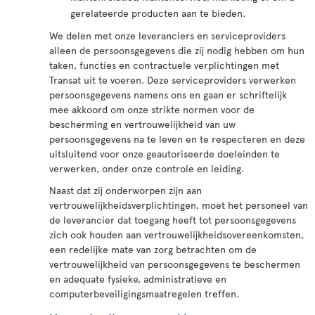
gerelateerde producten aan te bieden.
We delen met onze leveranciers en serviceproviders
alleen de persoonsgegevens die zij nodig hebben om hun
taken, functies en contractuele verplichtingen met
Transat uit te voeren. Deze serviceproviders verwerken
persoonsgegevens namens ons en gaan er schriftelijk
mee akkoord om onze strikte normen voor de
bescherming en vertrouwelijkheid van uw
persoonsgegevens na te leven en te respecteren en deze
uitsluitend voor onze geautoriseerde doeleinden te
verwerken, onder onze controle en leiding.
Naast dat zij onderworpen zijn aan
vertrouwelijkheidsverplichtingen, moet het personeel van
de leverancier dat toegang heeft tot persoonsgegevens
zich ook houden aan vertrouwelijkheidsovereenkomsten,
een redelijke mate van zorg betrachten om de
vertrouwelijkheid van persoonsgegevens te beschermen
en adequate fysieke, administratieve en
computerbeveiligingsmaatregelen treffen.