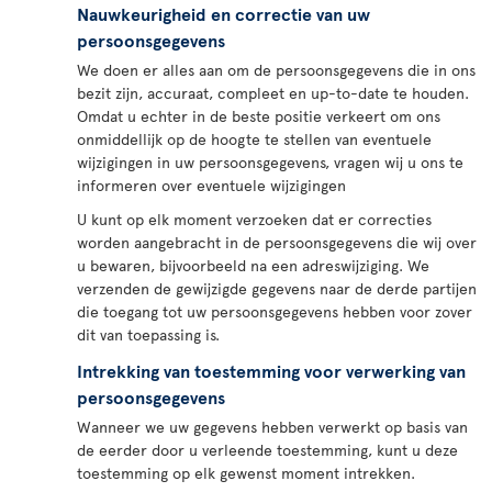
Nauwkeurigheid en correctie van uw
persoonsgegevens
We doen er alles aan om de persoonsgegevens die in ons
bezit zijn, accuraat, compleet en up-to-date te houden.
Omdat u echter in de beste positie verkeert om ons
onmiddellijk op de hoogte te stellen van eventuele
wijzigingen in uw persoonsgegevens, vragen wij u ons te
informeren over eventuele wijzigingen
U kunt op elk moment verzoeken dat er correcties
worden aangebracht in de persoonsgegevens die wij over
u bewaren, bijvoorbeeld na een adreswijziging. We
verzenden de gewijzigde gegevens naar de derde partijen
die toegang tot uw persoonsgegevens hebben voor zover
dit van toepassing is.
Intrekking van toestemming voor verwerking van
persoonsgegevens
Wanneer we uw gegevens hebben verwerkt op basis van
de eerder door u verleende toestemming, kunt u deze
toestemming op elk gewenst moment intrekken.