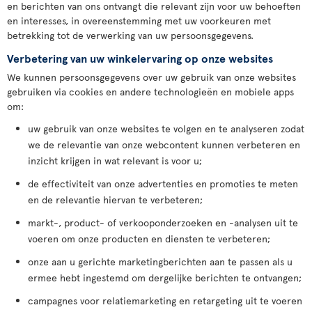
en berichten van ons ontvangt die relevant zijn voor uw behoeften
en interesses, in overeenstemming met uw voorkeuren met
betrekking tot de verwerking van uw persoonsgegevens.
Verbetering van uw winkelervaring op onze websites
We kunnen persoonsgegevens over uw gebruik van onze websites
gebruiken via cookies en andere technologieën en mobiele apps
om:
uw gebruik van onze websites te volgen en te analyseren zodat
we de relevantie van onze webcontent kunnen verbeteren en
inzicht krijgen in wat relevant is voor u;
de effectiviteit van onze advertenties en promoties te meten
en de relevantie hiervan te verbeteren;
markt-, product- of verkooponderzoeken en -analysen uit te
voeren om onze producten en diensten te verbeteren;
onze aan u gerichte marketingberichten aan te passen als u
ermee hebt ingestemd om dergelijke berichten te ontvangen;
campagnes voor relatiemarketing en retargeting uit te voeren