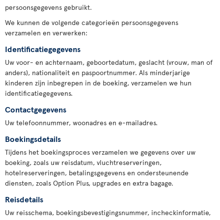
persoonsgegevens gebruikt.
We kunnen de volgende categorieën persoonsgegevens
verzamelen en verwerken:
Identificatiegegevens
Uw voor- en achternaam, geboortedatum, geslacht (vrouw, man of
anders), nationaliteit en paspoortnummer. Als minderjarige
kinderen zijn inbegrepen in de boeking, verzamelen we hun
identificatiegegevens.
Contactgegevens
Uw telefoonnummer, woonadres en e-mailadres.
Boekingsdetails
Tijdens het boekingsproces verzamelen we gegevens over uw
boeking, zoals uw reisdatum, vluchtreserveringen,
hotelreserveringen, betalingsgegevens en ondersteunende
diensten, zoals Option Plus, upgrades en extra bagage.
Reisdetails
Uw reisschema, boekingsbevestigingsnummer, incheckinformatie,