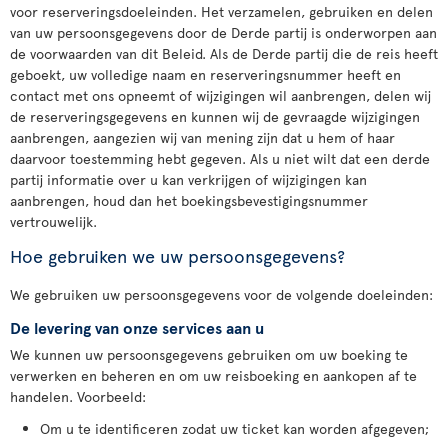
voor reserveringsdoeleinden. Het verzamelen, gebruiken en delen
van uw persoonsgegevens door de Derde partij is onderworpen aan
de voorwaarden van dit Beleid. Als de Derde partij die de reis heeft
geboekt, uw volledige naam en reserveringsnummer heeft en
contact met ons opneemt of wijzigingen wil aanbrengen, delen wij
de reserveringsgegevens en kunnen wij de gevraagde wijzigingen
aanbrengen, aangezien wij van mening zijn dat u hem of haar
daarvoor toestemming hebt gegeven. Als u niet wilt dat een derde
partij informatie over u kan verkrijgen of wijzigingen kan
aanbrengen, houd dan het boekingsbevestigingsnummer
vertrouwelijk.
Hoe gebruiken we uw persoonsgegevens?
We gebruiken uw persoonsgegevens voor de volgende doeleinden:
De levering van onze services aan u
We kunnen uw persoonsgegevens gebruiken om uw boeking te
verwerken en beheren en om uw reisboeking en aankopen af te
handelen. Voorbeeld:
Om u te identificeren zodat uw ticket kan worden afgegeven;