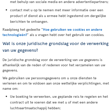
met behulp van sociale media en andere advertentiepartners;
contact met u op te nemen met meer informatie over een
product of dienst als u ermee hebt ingestemd om dergelijke
berichten te ontvangen.
Raadpleeg het gedeelte “
Hoe gebruiken we cookies en andere
technologieën?
” als u vragen hebt over het gebruik van cookies.
Wat is onze juridische grondslag voor de verwerking
van uw gegevens?
De juridische grondslag voor de verwerking van uw gegevens is
afhankelijk van de reden of redenen voor het verzamelen van uw
gegevens.
We gebruiken uw persoonsgegevens om u onze diensten te
verlenen en om te voldoen aan onze wettelijke verplichtingen, met
name om:
Uw boeking te verwerken, uw geplande reis te regelen en het
contract uit te voeren dat we met u of met een andere
luchtvaartmaatschappij hebben;