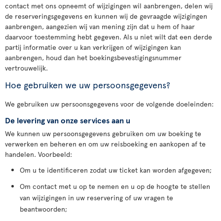
contact met ons opneemt of wijzigingen wil aanbrengen, delen wij
de reserveringsgegevens en kunnen wij de gevraagde wijzigingen
aanbrengen, aangezien wij van mening zijn dat u hem of haar
daarvoor toestemming hebt gegeven. Als u niet wilt dat een derde
partij informatie over u kan verkrijgen of wijzigingen kan
aanbrengen, houd dan het boekingsbevestigingsnummer
vertrouwelijk.
Hoe gebruiken we uw persoonsgegevens?
We gebruiken uw persoonsgegevens voor de volgende doeleinden:
De levering van onze services aan u
We kunnen uw persoonsgegevens gebruiken om uw boeking te
verwerken en beheren en om uw reisboeking en aankopen af te
handelen. Voorbeeld:
Om u te identificeren zodat uw ticket kan worden afgegeven;
Om contact met u op te nemen en u op de hoogte te stellen
van wijzigingen in uw reservering of uw vragen te
beantwoorden;