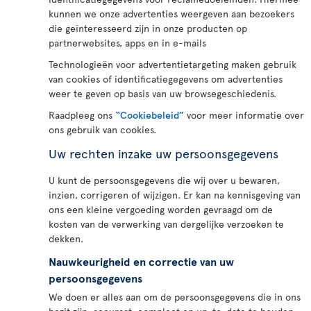
kunnen we onze advertenties weergeven aan bezoekers
die geïnteresseerd zijn in onze producten op
partnerwebsites, apps en in e-mails
Technologieën voor advertentietargeting maken gebruik
van cookies of identificatiegegevens om advertenties
weer te geven op basis van uw browsegeschiedenis.
Raadpleeg ons
“Cookiebeleid”
voor meer informatie over
ons gebruik van cookies.
Uw rechten inzake uw persoonsgegevens
U kunt de persoonsgegevens die wij over u bewaren,
inzien, corrigeren of wijzigen. Er kan na kennisgeving van
ons een kleine vergoeding worden gevraagd om de
kosten van de verwerking van dergelijke verzoeken te
dekken.
Nauwkeurigheid en correctie van uw
persoonsgegevens
We doen er alles aan om de persoonsgegevens die in ons