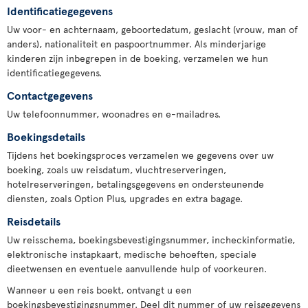
Identificatiegegevens
Uw voor- en achternaam, geboortedatum, geslacht (vrouw, man of
anders), nationaliteit en paspoortnummer. Als minderjarige
kinderen zijn inbegrepen in de boeking, verzamelen we hun
identificatiegegevens.
Contactgegevens
Uw telefoonnummer, woonadres en e-mailadres.
Boekingsdetails
Tijdens het boekingsproces verzamelen we gegevens over uw
boeking, zoals uw reisdatum, vluchtreserveringen,
hotelreserveringen, betalingsgegevens en ondersteunende
diensten, zoals Option Plus, upgrades en extra bagage.
Reisdetails
Uw reisschema, boekingsbevestigingsnummer, incheckinformatie,
elektronische instapkaart, medische behoeften, speciale
dieetwensen en eventuele aanvullende hulp of voorkeuren.
Wanneer u een reis boekt, ontvangt u een
boekingsbevestigingsnummer. Deel dit nummer of uw reisgegevens