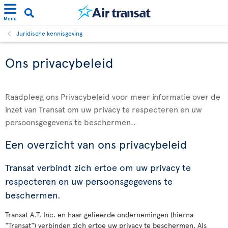
Menu
Juridische kennisgeving
Ons privacybeleid
Raadpleeg ons Privacybeleid voor meer informatie over de
inzet van Transat om uw privacy te respecteren en uw
persoonsgegevens te beschermen..
Een overzicht van ons privacybeleid
Transat verbindt zich ertoe om uw privacy te
respecteren en uw persoonsgegevens te
beschermen.
Transat A.T. Inc. en haar gelieerde ondernemingen (hierna
"Transat") verbinden zich ertoe uw privacy te beschermen. Als