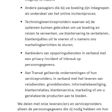
Andere passagiers die bij uw boeking zijn inbegrepen
als onderdeel van het online incheckproces;
Technologieserviceproviders waarvan wij de
systemen kunnen gebruiken om uw boeking en
reizen te verwerken, uw klantervaring te verbeteren,
klantenquêtes uit te voeren of u namens ons
marketingberichten te sturen;
Aanbieders van opsporingsdiensten in verband met
een privacy-incident of inbreuk op
persoonsgegevens;
Aan Transat gelieerde ondernemingen of hun
serviceproviders, in verband met het leveren van
reisdiensten, gronddiensten, informatiebeveiliging,
klantenrelaties, klantenservice, marketing of om u
gerelateerde producten aan te bieden.
We delen met onze leveranciers en serviceproviders
alleen de persoonsgegevens die zij nodig hebben om hun