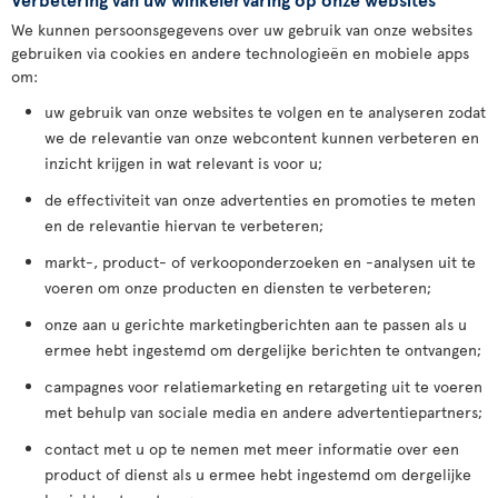
We kunnen persoonsgegevens over uw gebruik van onze websites
gebruiken via cookies en andere technologieën en mobiele apps
om:
uw gebruik van onze websites te volgen en te analyseren zodat
we de relevantie van onze webcontent kunnen verbeteren en
inzicht krijgen in wat relevant is voor u;
de effectiviteit van onze advertenties en promoties te meten
en de relevantie hiervan te verbeteren;
markt-, product- of verkooponderzoeken en -analysen uit te
voeren om onze producten en diensten te verbeteren;
onze aan u gerichte marketingberichten aan te passen als u
ermee hebt ingestemd om dergelijke berichten te ontvangen;
campagnes voor relatiemarketing en retargeting uit te voeren
met behulp van sociale media en andere advertentiepartners;
contact met u op te nemen met meer informatie over een
product of dienst als u ermee hebt ingestemd om dergelijke