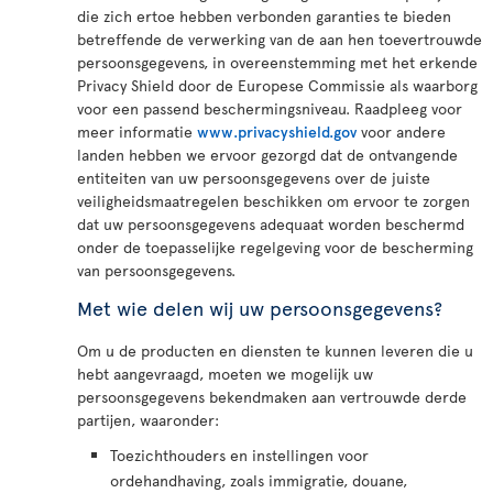
die zich ertoe hebben verbonden garanties te bieden
betreffende de verwerking van de aan hen toevertrouwde
persoonsgegevens, in overeenstemming met het erkende
Privacy Shield door de Europese Commissie als waarborg
voor een passend beschermingsniveau. Raadpleeg voor
meer informatie
www.privacyshield.gov
voor andere
landen hebben we ervoor gezorgd dat de ontvangende
entiteiten van uw persoonsgegevens over de juiste
veiligheidsmaatregelen beschikken om ervoor te zorgen
dat uw persoonsgegevens adequaat worden beschermd
onder de toepasselijke regelgeving voor de bescherming
van persoonsgegevens.
Met wie delen wij uw persoonsgegevens?
Om u de producten en diensten te kunnen leveren die u
hebt aangevraagd, moeten we mogelijk uw
persoonsgegevens bekendmaken aan vertrouwde derde
partijen, waaronder:
Toezichthouders en instellingen voor
ordehandhaving, zoals immigratie, douane,