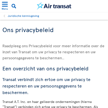
Menu
Juridische kennisgeving
Ons privacybeleid
Raadpleeg ons Privacybeleid voor meer informatie over de
inzet van Transat om uw privacy te respecteren en uw
persoonsgegevens te beschermen..
Een overzicht van ons privacybeleid
Transat verbindt zich ertoe om uw privacy te
respecteren en uw persoonsgegevens te
beschermen.
Transat A.T. Inc. en haar gelieerde ondernemingen (hierna
"Transat") verbinden zich ertoe uw privacy te beschermen. Als