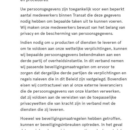
Uw persoonsgegevens zijn toegankelijk voor een beperkt
aantal medewerkers binnen Transat die deze gegevens
nodig hebben om bepaalde taken uit te kunnen voeren.
Wij maken onze medewerkers bewust van het belang van
privacy en de bescherming van persoonsgegevens.
Indien nodig om u producten of diensten te leveren of
om te voldoen aan onze wettelijke verplichtingen, kunnen
wij bepaalde persoonsgegevens bekendmaken aan een
derde partij of overheidsinstantie. In dit verband nemen
wij passende beveiligingsmaatregelen om ervoor te
zorgen dat dergelijke derde partijen de verplichtingen en
regels naleven die in dit Beleid zijn vastgelegd. Bovendien
eisen wij contractueel van al onze externe leveranciers
die de persoonsgegevens van onze klanten verwerken,
dat zij voldoen aan de vereisten van de toepasselijke
privacywetten die van kracht zijn in verband met de
diensten die zij leveren.
Hoewel we beveiligingsmaatregelen hebben getroffen,
kunnen er beveiligingsinbreuken optreden. In het geval