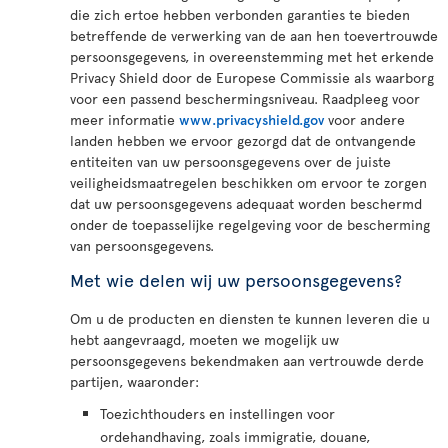
die zich ertoe hebben verbonden garanties te bieden
betreffende de verwerking van de aan hen toevertrouwde
persoonsgegevens, in overeenstemming met het erkende
Privacy Shield door de Europese Commissie als waarborg
voor een passend beschermingsniveau. Raadpleeg voor
meer informatie
www.privacyshield.gov
voor andere
landen hebben we ervoor gezorgd dat de ontvangende
entiteiten van uw persoonsgegevens over de juiste
veiligheidsmaatregelen beschikken om ervoor te zorgen
dat uw persoonsgegevens adequaat worden beschermd
onder de toepasselijke regelgeving voor de bescherming
van persoonsgegevens.
Met wie delen wij uw persoonsgegevens?
Om u de producten en diensten te kunnen leveren die u
hebt aangevraagd, moeten we mogelijk uw
persoonsgegevens bekendmaken aan vertrouwde derde
partijen, waaronder:
Toezichthouders en instellingen voor
ordehandhaving, zoals immigratie, douane,