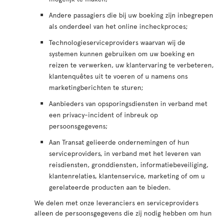
Andere passagiers die bij uw boeking zijn inbegrepen
als onderdeel van het online incheckproces;
Technologieserviceproviders waarvan wij de
systemen kunnen gebruiken om uw boeking en
reizen te verwerken, uw klantervaring te verbeteren,
klantenquêtes uit te voeren of u namens ons
marketingberichten te sturen;
Aanbieders van opsporingsdiensten in verband met
een privacy-incident of inbreuk op
persoonsgegevens;
Aan Transat gelieerde ondernemingen of hun
serviceproviders, in verband met het leveren van
reisdiensten, gronddiensten, informatiebeveiliging,
klantenrelaties, klantenservice, marketing of om u
gerelateerde producten aan te bieden.
We delen met onze leveranciers en serviceproviders
alleen de persoonsgegevens die zij nodig hebben om hun