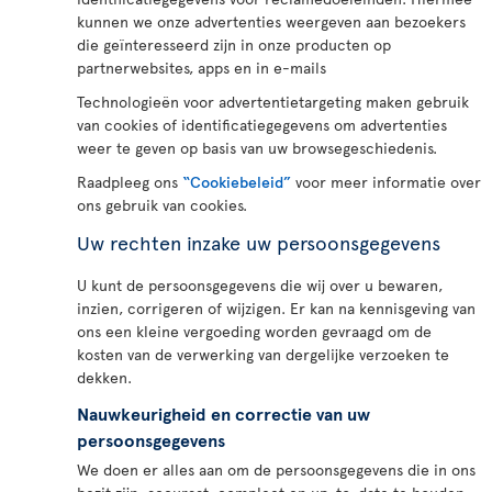
kunnen we onze advertenties weergeven aan bezoekers
die geïnteresseerd zijn in onze producten op
partnerwebsites, apps en in e-mails
Technologieën voor advertentietargeting maken gebruik
van cookies of identificatiegegevens om advertenties
weer te geven op basis van uw browsegeschiedenis.
Raadpleeg ons
“Cookiebeleid”
voor meer informatie over
ons gebruik van cookies.
Uw rechten inzake uw persoonsgegevens
U kunt de persoonsgegevens die wij over u bewaren,
inzien, corrigeren of wijzigen. Er kan na kennisgeving van
ons een kleine vergoeding worden gevraagd om de
kosten van de verwerking van dergelijke verzoeken te
dekken.
Nauwkeurigheid en correctie van uw
persoonsgegevens
We doen er alles aan om de persoonsgegevens die in ons