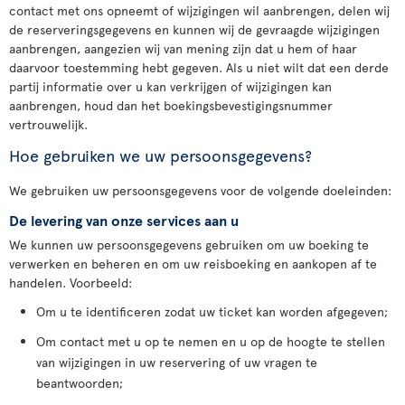
contact met ons opneemt of wijzigingen wil aanbrengen, delen wij
de reserveringsgegevens en kunnen wij de gevraagde wijzigingen
aanbrengen, aangezien wij van mening zijn dat u hem of haar
daarvoor toestemming hebt gegeven. Als u niet wilt dat een derde
partij informatie over u kan verkrijgen of wijzigingen kan
aanbrengen, houd dan het boekingsbevestigingsnummer
vertrouwelijk.
Hoe gebruiken we uw persoonsgegevens?
We gebruiken uw persoonsgegevens voor de volgende doeleinden:
De levering van onze services aan u
We kunnen uw persoonsgegevens gebruiken om uw boeking te
verwerken en beheren en om uw reisboeking en aankopen af te
handelen. Voorbeeld:
Om u te identificeren zodat uw ticket kan worden afgegeven;
Om contact met u op te nemen en u op de hoogte te stellen
van wijzigingen in uw reservering of uw vragen te
beantwoorden;