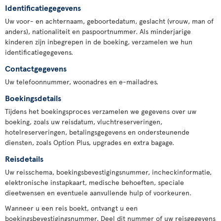
Identificatiegegevens
Uw voor- en achternaam, geboortedatum, geslacht (vrouw, man of
anders), nationaliteit en paspoortnummer. Als minderjarige
kinderen zijn inbegrepen in de boeking, verzamelen we hun
identificatiegegevens.
Contactgegevens
Uw telefoonnummer, woonadres en e-mailadres.
Boekingsdetails
Tijdens het boekingsproces verzamelen we gegevens over uw
boeking, zoals uw reisdatum, vluchtreserveringen,
hotelreserveringen, betalingsgegevens en ondersteunende
diensten, zoals Option Plus, upgrades en extra bagage.
Reisdetails
Uw reisschema, boekingsbevestigingsnummer, incheckinformatie,
elektronische instapkaart, medische behoeften, speciale
dieetwensen en eventuele aanvullende hulp of voorkeuren.
Wanneer u een reis boekt, ontvangt u een
boekingsbevestigingsnummer. Deel dit nummer of uw reisgegevens