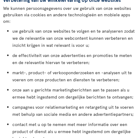
We kunnen persoonsgegevens over uw gebruik van onze websites
gebruiken via cookies en andere technologieën en mobiele apps
om:
uw gebruik van onze websites te volgen en te analyseren zodat
we de relevantie van onze webcontent kunnen verbeteren en
inzicht krijgen in wat relevant is voor u;
de effectiviteit van onze advertenties en promoties te meten
en de relevantie hiervan te verbeteren;
markt-, product- of verkooponderzoeken en -analysen uit te
voeren om onze producten en diensten te verbeteren;
onze aan u gerichte marketingberichten aan te passen als u
ermee hebt ingestemd om dergelijke berichten te ontvangen;
campagnes voor relatiemarketing en retargeting uit te voeren
met behulp van sociale media en andere advertentiepartners;
contact met u op te nemen met meer informatie over een
product of dienst als u ermee hebt ingestemd om dergelijke