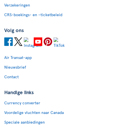
Verzekeringen
CRS-boekings- en –ticketbeleid
Volg ons
Air Transat-app
Nieuwsbrief
Contact
Handige links
Currency converter
Voordelige vluchten naar Canada
Speciale aanbiedingen