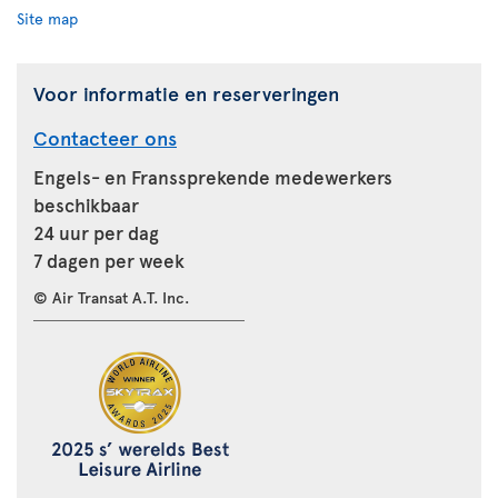
Site map
Voor informatie en reserveringen
Contacteer ons
Engels- en Franssprekende medewerkers
beschikbaar
24 uur per dag
7 dagen per week
© Air Transat A.T. Inc.