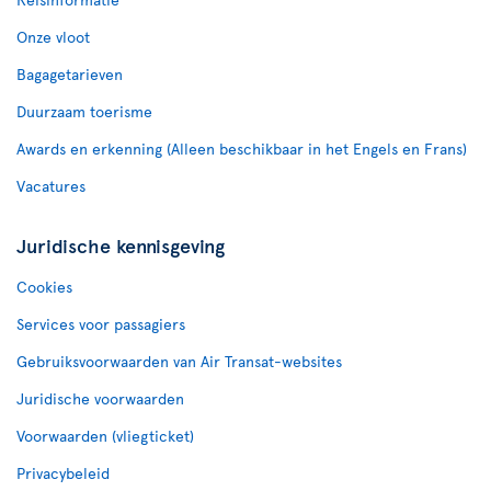
Onze vloot
Bagagetarieven
Duurzaam toerisme
Awards en erkenning (Alleen beschikbaar in het Engels en Frans)
Vacatures
Juridische kennisgeving
Cookies
Services voor passagiers
Gebruiksvoorwaarden van Air Transat-websites
Juridische voorwaarden
Voorwaarden (vliegticket)
Privacybeleid