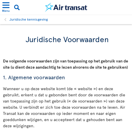
Menu
Juridische kennisgeving
Juridische Voorwaarden
De volgende voorwaarden zijn van toepassing op het gebruik van de
site (u dient deze aandachtig te lezen alvorens de site te gebruiken)
1. Algemene voorwaarden
Wanneer u op deze website komt (de « website ») en deze
gebruikt, erkent u dat u gebonden bent door de voorwaarden die
van toepassing zijn op het gebruik (« de voorwaarden ») van deze
website. U verbindt er zich toe deze voorwaarden na te leven. Air
Transat kan de voorwaarden op ieder moment en naar eigen
goeddunken wijzigen, en u accepteert dat u gehouden bent aan
deze wijzigingen.