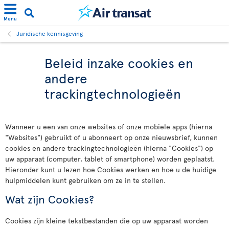
Menu
Juridische kennisgeving
Beleid inzake cookies en
andere
trackingtechnologieën
Wanneer u een van onze websites of onze mobiele apps (hierna
"Websites") gebruikt of u abonneert op onze nieuwsbrief, kunnen
cookies en andere trackingtechnologieën (hierna "Cookies") op
uw apparaat (computer, tablet of smartphone) worden geplaatst.
Hieronder kunt u lezen hoe Cookies werken en hoe u de huidige
hulpmiddelen kunt gebruiken om ze in te stellen.
Wat zijn Cookies?
Cookies zijn kleine tekstbestanden die op uw apparaat worden