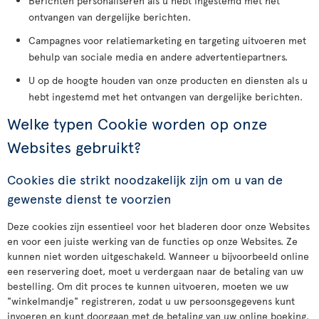
Berichten personaliseren als u hebt ingestemd met het
ontvangen van dergelijke berichten.
Campagnes voor relatiemarketing en targeting uitvoeren met
behulp van sociale media en andere advertentiepartners.
U op de hoogte houden van onze producten en diensten als u
hebt ingestemd met het ontvangen van dergelijke berichten.
Welke typen Cookie worden op onze
Websites gebruikt?
Cookies die strikt noodzakelijk zijn om u van de
gewenste dienst te voorzien
Deze cookies zijn essentieel voor het bladeren door onze Websites
en voor een juiste werking van de functies op onze Websites. Ze
kunnen niet worden uitgeschakeld. Wanneer u bijvoorbeeld online
een reservering doet, moet u verdergaan naar de betaling van uw
bestelling. Om dit proces te kunnen uitvoeren, moeten we uw
"winkelmandje" registreren, zodat u uw persoonsgegevens kunt
invoeren en kunt doorgaan met de betaling van uw online boeking.