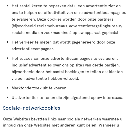
Het aantal keren te beperken dat u een advertentie ziet en
ons te helpen de effectiviteit van onze advertentiecampagnes
te evalueren. Deze cookies worden door onze partners
(bijvoorbeeld reclamebureaus, advertentietargetingbureaus,
sociale media en zoekmachines) op uw apparaat geplaatst.
Het verkeer te meten dat wordt gegenereerd door onze
advertentiecampagnes.
Het succes van onze advertentiecampagnes te evalueren,
inclusief advertenties over ons op sites van derde partijen,
bijvoorbeeld door het aantal boekingen te tellen dat klanten
via een advertentie hebben voltooid.
Marktonderzoek uit te voeren.
U advertenties te tonen die zijn afgestemd op uw interesses.
Sociale-netwerkcookies
Onze Websites bevatten links naar sociale netwerken waarmee u
inhoud van onze Websites met anderen kunt delen. Wanneer u