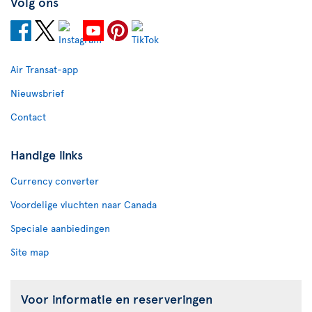
Volg ons
Air Transat-app
Nieuwsbrief
Contact
Handige links
Currency converter
Voordelige vluchten naar Canada
Speciale aanbiedingen
Site map
Voor informatie en reserveringen