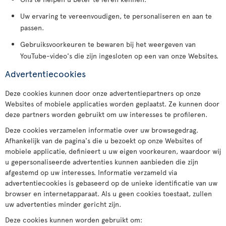
Uw ervaring te vereenvoudigen, te personaliseren en aan te
passen.
Gebruiksvoorkeuren te bewaren bij het weergeven van
YouTube-video's die zijn ingesloten op een van onze Websites.
Advertentiecookies
Deze cookies kunnen door onze advertentiepartners op onze
Websites of mobiele applicaties worden geplaatst. Ze kunnen door
deze partners worden gebruikt om uw interesses te profileren.
Deze cookies verzamelen informatie over uw browsegedrag.
Afhankelijk van de pagina's die u bezoekt op onze Websites of
mobiele applicatie, definieert u uw eigen voorkeuren, waardoor wij
u gepersonaliseerde advertenties kunnen aanbieden die zijn
afgestemd op uw interesses. Informatie verzameld via
advertentiecookies is gebaseerd op de unieke identificatie van uw
browser en internetapparaat. Als u geen cookies toestaat, zullen
uw advertenties minder gericht zijn.
Deze cookies kunnen worden gebruikt om: