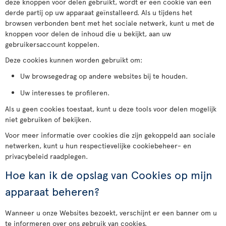
deze knoppen voor delen gebruikt, wordt er een cookie van een
derde partij op uw apparaat geïnstalleerd. Als u tijdens het
browsen verbonden bent met het sociale netwerk, kunt u met de
knoppen voor delen de inhoud die u bekijkt, aan uw
gebruikersaccount koppelen.
Deze cookies kunnen worden gebruikt om:
Uw browsegedrag op andere websites bij te houden.
Uw interesses te profileren.
Als u geen cookies toestaat, kunt u deze tools voor delen mogelijk
niet gebruiken of bekijken.
Voor meer informatie over cookies die zijn gekoppeld aan sociale
netwerken, kunt u hun respectievelijke cookiebeheer- en
privacybeleid raadplegen.
Hoe kan ik de opslag van Cookies op mijn
apparaat beheren?
Wanneer u onze Websites bezoekt, verschijnt er een banner om u
te informeren over ons gebruik van cookies.