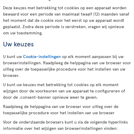
Deze keuzes met betrekking tot cookies op een apparaat worden
bewaard voor een periode van maximaal twaalf (12) maanden vanaf
het moment dat de cookie voor het eerst op uw apparaat wordt
geplaatst. Zodra deze periode is verstreken, vragen wij opnieuw
om uw toestemming.
Uw keuzes
U kunt uw
Cookie-instellingen
op elk moment aanpassen bij uw
browserinstellingen. Raadpleeg de helppagina van uw browser voor
uitleg over de toepasselijke procedure voor het instellen van uw
browser.
U kunt uw keuzes met betrekking tot cookies op elk moment
wijzigen door de voorkeuren van uw apparaat te configureren of
door de .consent-banner opnieuw weer te geven.
Raadpleeg de helppagina van uw browser voor uitleg over de
toepasselijke procedure voor het instellen van uw browser
Voor de onderstaande browsers kunt u via de volgende hyperlinks
informatie over het wijzigen van browserinstellingen vinden: