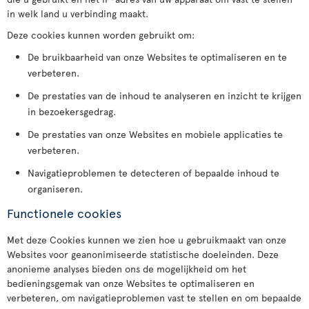
in welk land u verbinding maakt.
Deze cookies kunnen worden gebruikt om:
De bruikbaarheid van onze Websites te optimaliseren en te
verbeteren.
De prestaties van de inhoud te analyseren en inzicht te krijgen
in bezoekersgedrag.
De prestaties van onze Websites en mobiele applicaties te
verbeteren.
Navigatieproblemen te detecteren of bepaalde inhoud te
organiseren.
Functionele cookies
Met deze Cookies kunnen we zien hoe u gebruikmaakt van onze
Websites voor geanonimiseerde statistische doeleinden. Deze
anonieme analyses bieden ons de mogelijkheid om het
bedieningsgemak van onze Websites te optimaliseren en
verbeteren, om navigatieproblemen vast te stellen en om bepaalde