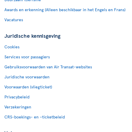
Awards en erkenning (Alleen beschikbaar in het Engels en Frans)
Vacatures
Juridische kennisgeving
Cookies
Services voor passagiers
Gebruiksvoorwaarden van Air Transat-websites
Juridische voorwaarden
Voorwaarden (vliegticket)
Privacybeleid
Verzekeringen
CRS-boekings- en –ticketbeleid