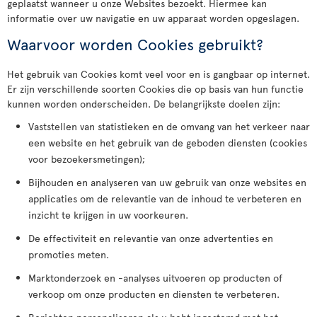
geplaatst wanneer u onze Websites bezoekt. Hiermee kan
informatie over uw navigatie en uw apparaat worden opgeslagen.
Waarvoor worden Cookies gebruikt?
Het gebruik van Cookies komt veel voor en is gangbaar op internet.
Er zijn verschillende soorten Cookies die op basis van hun functie
kunnen worden onderscheiden. De belangrijkste doelen zijn:
Vaststellen van statistieken en de omvang van het verkeer naar
een website en het gebruik van de geboden diensten (cookies
voor bezoekersmetingen);
Bijhouden en analyseren van uw gebruik van onze websites en
applicaties om de relevantie van de inhoud te verbeteren en
inzicht te krijgen in uw voorkeuren.
De effectiviteit en relevantie van onze advertenties en
promoties meten.
Marktonderzoek en -analyses uitvoeren op producten of
verkoop om onze producten en diensten te verbeteren.