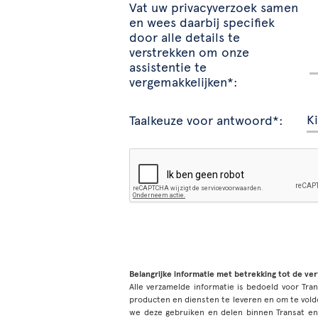
Vat uw privacyverzoek samen
en wees daarbij specifiek
door alle details te
verstrekken om onze
assistentie te
vergemakkelijken*:
Taalkeuze voor antwoord*:
Belangrijke informatie met betrekking tot de ve
Alle verzamelde informatie is bedoeld voor Tran
producten en diensten te leveren en om te vold
we deze gebruiken en delen binnen Transat e