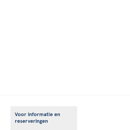
Voor informatie en
reserveringen