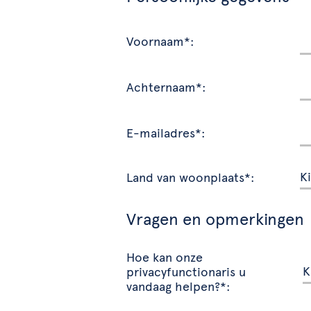
Voornaam*:
Achternaam*:
E-mailadres*:
Land van woonplaats*:
Vragen en opmerkingen
Hoe kan onze
privacyfunctionaris u
vandaag helpen?*: