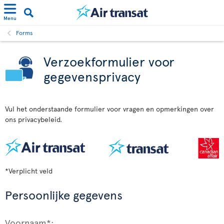
Menu
Forms
Verzoekformulier voor
gegevensprivacy
Vul het onderstaande formulier voor vragen en opmerkingen over
ons privacybeleid.
*Verplicht veld
Persoonlijke gegevens
Voornaam*: