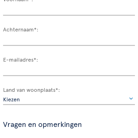
Achternaam*:
E-mailadres*:
Land van woonplaats*:
Vragen en opmerkingen