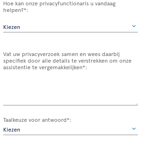
Hoe kan onze privacyfunctionaris u vandaag
helpen?*:
Vat uw privacyverzoek samen en wees daarbij
specifiek door alle details te verstrekken om onze
assistentie te vergemakkelijken*:
Taalkeuze voor antwoord*: