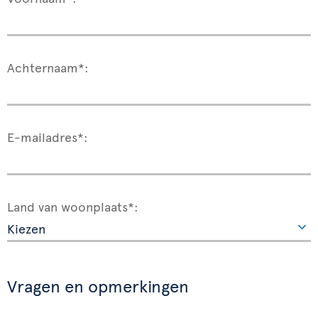
Achternaam*:
E-mailadres*:
Land van woonplaats*:
Vragen en opmerkingen