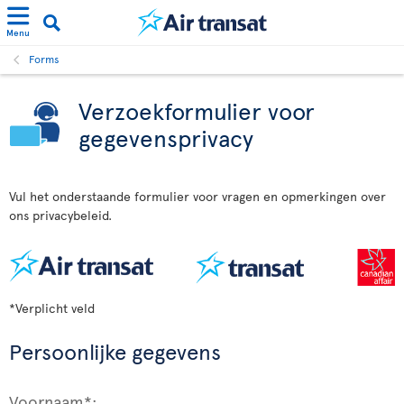
Menu
Forms
Verzoekformulier voor
gegevensprivacy
Vul het onderstaande formulier voor vragen en opmerkingen over
ons privacybeleid.
*Verplicht veld
Persoonlijke gegevens
Voornaam*: