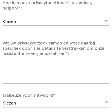
Hoe kan onze privacyfunctionaris u vandaag
helpen?*:
Vat uw privacyverzoek samen en wees daarbij
specifiek door alle details te verstrekken om onze
assistentie te vergemakkelijken*:
Taalkeuze voor antwoord*: