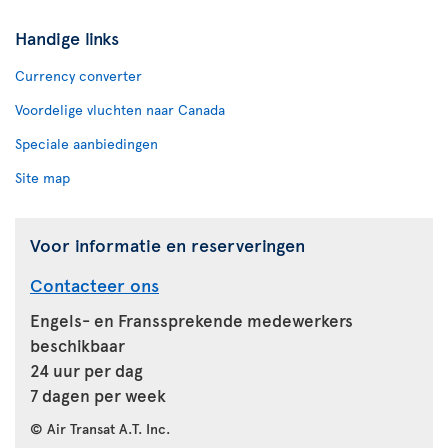
Handige links
Currency converter
Voordelige vluchten naar Canada
Speciale aanbiedingen
Site map
Voor informatie en reserveringen
Contacteer ons
Engels- en Franssprekende medewerkers
beschikbaar
24 uur per dag
7 dagen per week
© Air Transat A.T. Inc.