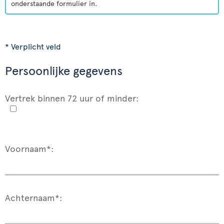
onderstaande formulier in.
* Verplicht veld
Persoonlijke gegevens
Vertrek binnen 72 uur of minder:
Voornaam*:
Achternaam*: