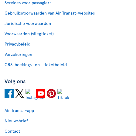
Services voor passagiers
Gebruiksvoorwaarden van Air Transat-websites
Juridische voorwaarden
Voorwaarden (vliegticket)
Privacybeleid
Verzekeringen
CRS-boekings- en –ticketbeleid
Volg ons
Air Transat-app
Nieuwsbrief
Contact