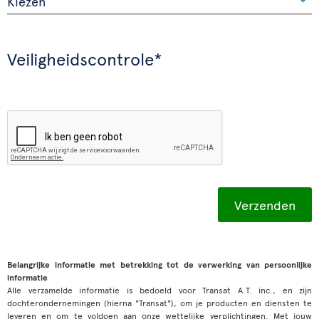
Veiligheidscontrole*
Belangrijke informatie met betrekking tot de verwerking van persoonlijke
informatie
Alle verzamelde informatie is bedoeld voor Transat A.T. inc., en zijn
dochterondernemingen (hierna "Transat"), om je producten en diensten te
leveren en om te voldoen aan onze wettelijke verplichtingen. Met jouw