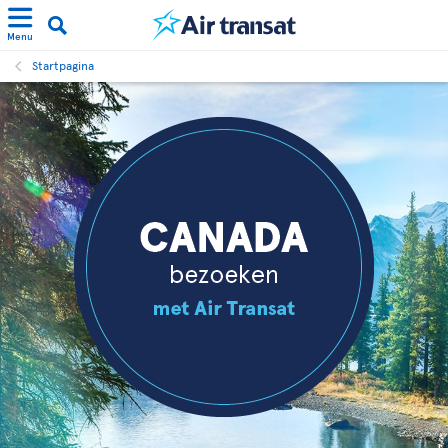
Menu
Startpagina