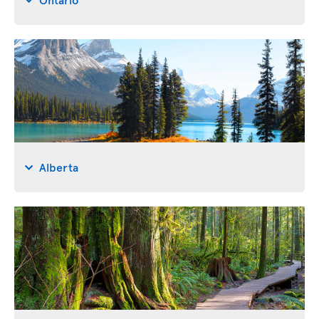
Alberta