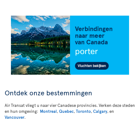
Ontdek onze bestemmingen
Air Transat vliegt u naar vier Canadese provincies. Verken deze steden
en hun omgeving:
Montreal
,
Quebec
,
Toronto
,
Calgary
, en
Vancouver
.