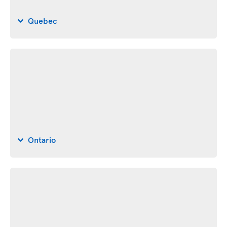
Quebec
Ontario