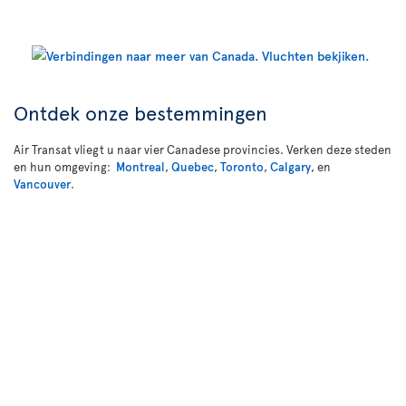
Ontdek onze bestemmingen
Air Transat vliegt u naar vier Canadese provincies. Verken deze steden
en hun omgeving:
Montreal
,
Quebec
,
Toronto
,
Calgary
, en
Vancouver
.