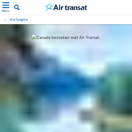
Menu
Startpagina