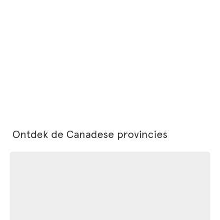
Ontdek de Canadese provincies