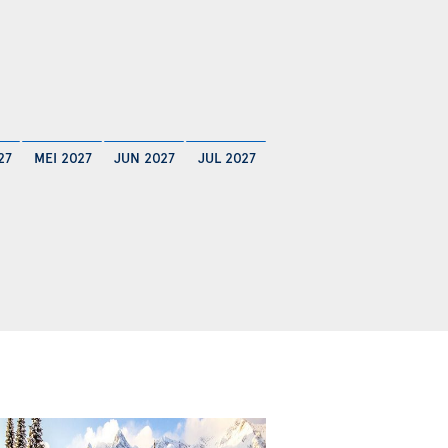
27
MEI 2027
JUN 2027
JUL 2027