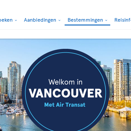
oeken
Aanbiedingen
Bestemmingen
Reisin