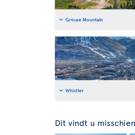
Grouse Mountain
Whistler
Dit vindt u misschie