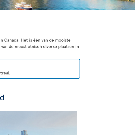
 in Canada. Het is één van de mooiste
van de meest etnisch diverse plaatsen in
treal.
ad