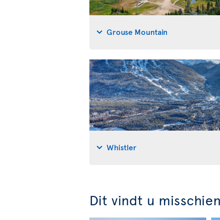
Grouse Mountain
Whistler
Dit vindt u misschie