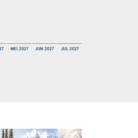
27
MEI 2027
JUN 2027
JUL 2027