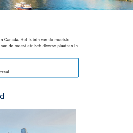
 in Canada. Het is één van de mooiste
van de meest etnisch diverse plaatsen in
treal.
ad