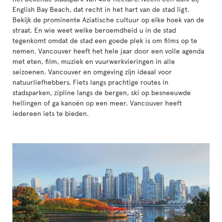
English Bay Beach, dat recht in het hart van de stad ligt.
Bekijk de prominente Aziatische cultuur op elke hoek van de
straat. En wie weet welke beroemdheid u in de stad
tegenkomt omdat de stad een goede plek is om films op te
nemen. Vancouver heeft het hele jaar door een volle agenda
met eten, film, muziek en vuurwerkvieringen in alle
seizoenen. Vancouver en omgeving zijn ideaal voor
natuurliefhebbers. Fiets langs prachtige routes in
stadsparken, zipline langs de bergen, ski op besneeuwde
hellingen of ga kanoën op een meer. Vancouver heeft
iedereen iets te bieden.