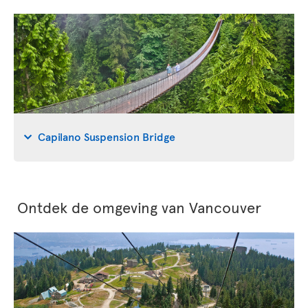
Capilano Suspension Bridge
Ontdek de omgeving van Vancouver