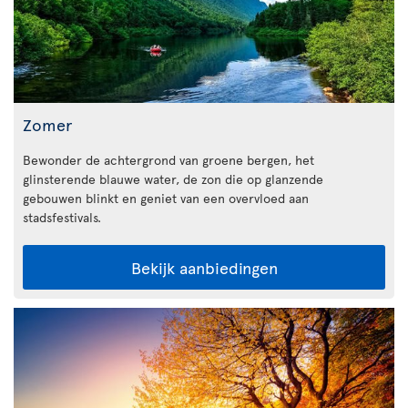
Zomer
Bewonder de achtergrond van groene bergen, het
glinsterende blauwe water, de zon die op glanzende
gebouwen blinkt en geniet van een overvloed aan
stadsfestivals.
Bekijk aanbiedingen