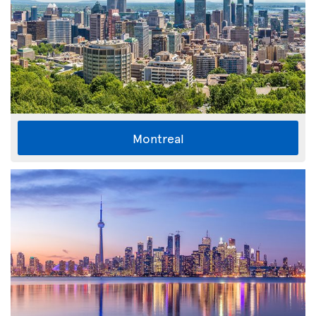
Montreal