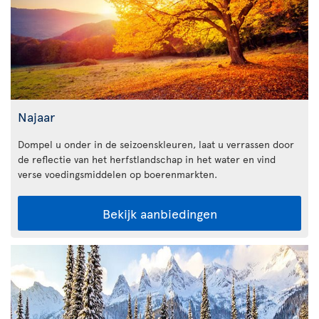
Najaar
Dompel u onder in de seizoenskleuren, laat u verrassen door
de reflectie van het herfstlandschap in het water en vind
verse voedingsmiddelen op boerenmarkten.
Bekijk aanbiedingen