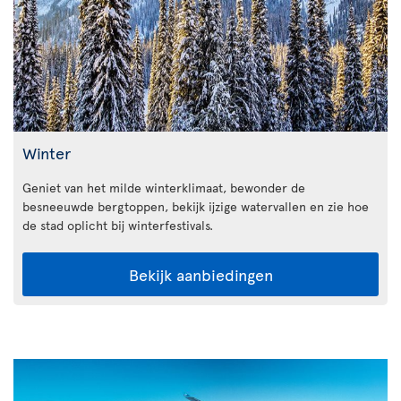
Winter
Geniet van het milde winterklimaat, bewonder de
besneeuwde bergtoppen, bekijk ijzige watervallen en zie hoe
de stad oplicht bij winterfestivals.
Bekijk aanbiedingen