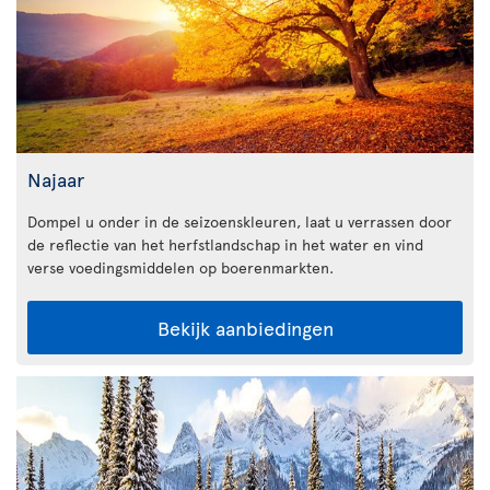
Najaar
Dompel u onder in de seizoenskleuren, laat u verrassen door
de reflectie van het herfstlandschap in het water en vind
verse voedingsmiddelen op boerenmarkten.
Bekijk aanbiedingen