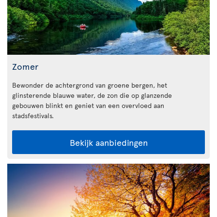
Zomer
Bewonder de achtergrond van groene bergen, het
glinsterende blauwe water, de zon die op glanzende
gebouwen blinkt en geniet van een overvloed aan
stadsfestivals.
Bekijk aanbiedingen