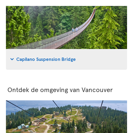
Capilano Suspension Bridge
Ontdek de omgeving van Vancouver