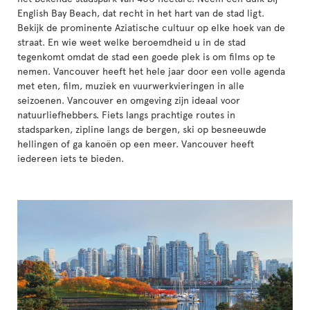
English Bay Beach, dat recht in het hart van de stad ligt.
Bekijk de prominente Aziatische cultuur op elke hoek van de
straat. En wie weet welke beroemdheid u in de stad
tegenkomt omdat de stad een goede plek is om films op te
nemen. Vancouver heeft het hele jaar door een volle agenda
met eten, film, muziek en vuurwerkvieringen in alle
seizoenen. Vancouver en omgeving zijn ideaal voor
natuurliefhebbers. Fiets langs prachtige routes in
stadsparken, zipline langs de bergen, ski op besneeuwde
hellingen of ga kanoën op een meer. Vancouver heeft
iedereen iets te bieden.