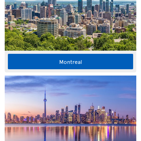
Montreal