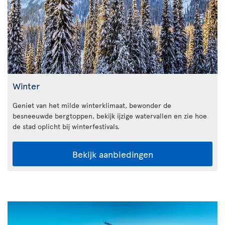
Winter
Geniet van het milde winterklimaat, bewonder de
besneeuwde bergtoppen, bekijk ijzige watervallen en zie hoe
de stad oplicht bij winterfestivals.
Bekijk aanbiedingen