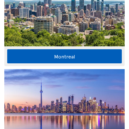
Montreal