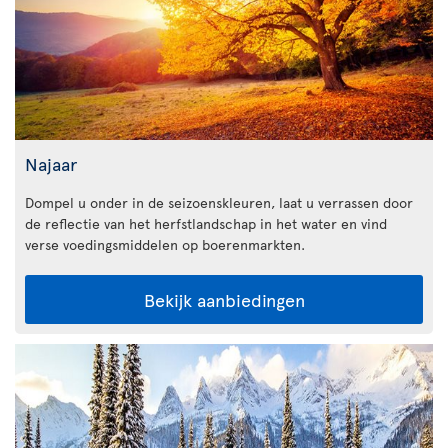
Najaar
Dompel u onder in de seizoenskleuren, laat u verrassen door
de reflectie van het herfstlandschap in het water en vind
verse voedingsmiddelen op boerenmarkten.
Bekijk aanbiedingen