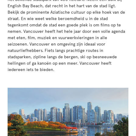
English Bay Beach, dat recht in het hart van de stad ligt.
Bekijk de prominente Aziatische cultuur op elke hoek van de
straat. En wie weet welke beroemdheid u in de stad
tegenkomt omdat de stad een goede plek is om films op te
nemen. Vancouver heeft het hele jaar door een volle agenda
met eten, film, muziek en vuurwerkvieringen in alle
seizoenen. Vancouver en omgeving zijn ideaal voor
natuurliefhebbers. Fiets langs prachtige routes in
stadsparken, zipline langs de bergen, ski op besneeuwde
hellingen of ga kanoën op een meer. Vancouver heeft
iedereen iets te bieden.