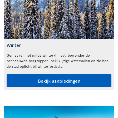
Winter
Geniet van het milde winterklimaat, bewonder de
besneeuwde bergtoppen, bekijk ijzige watervallen en zie hoe
de stad oplicht bij winterfestivals.
Bekijk aanbiedingen