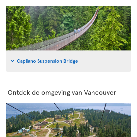
Capilano Suspension Bridge
Ontdek de omgeving van Vancouver