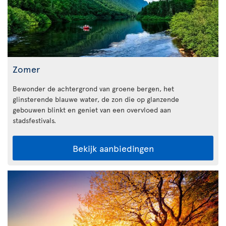
Zomer
Bewonder de achtergrond van groene bergen, het
glinsterende blauwe water, de zon die op glanzende
gebouwen blinkt en geniet van een overvloed aan
stadsfestivals.
Bekijk aanbiedingen