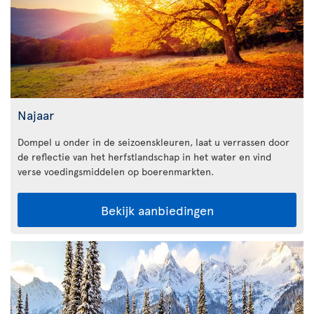
Najaar
Dompel u onder in de seizoenskleuren, laat u verrassen door
de reflectie van het herfstlandschap in het water en vind
verse voedingsmiddelen op boerenmarkten.
Bekijk aanbiedingen