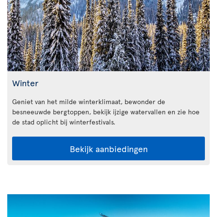
Winter
Geniet van het milde winterklimaat, bewonder de
besneeuwde bergtoppen, bekijk ijzige watervallen en zie hoe
de stad oplicht bij winterfestivals.
Bekijk aanbiedingen