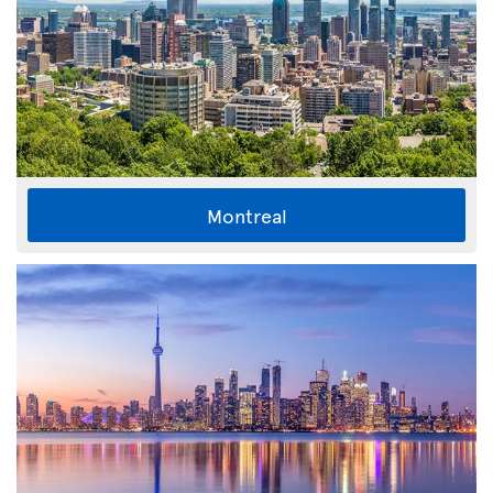
Montreal