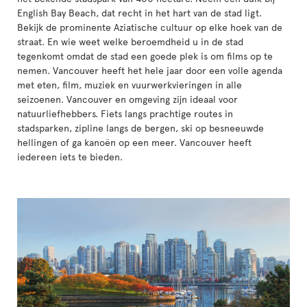
English Bay Beach, dat recht in het hart van de stad ligt.
Bekijk de prominente Aziatische cultuur op elke hoek van de
straat. En wie weet welke beroemdheid u in de stad
tegenkomt omdat de stad een goede plek is om films op te
nemen. Vancouver heeft het hele jaar door een volle agenda
met eten, film, muziek en vuurwerkvieringen in alle
seizoenen. Vancouver en omgeving zijn ideaal voor
natuurliefhebbers. Fiets langs prachtige routes in
stadsparken, zipline langs de bergen, ski op besneeuwde
hellingen of ga kanoën op een meer. Vancouver heeft
iedereen iets te bieden.