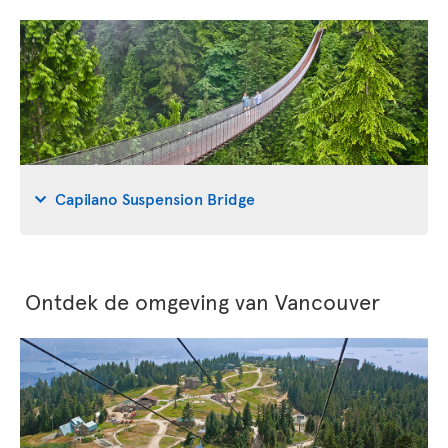
Capilano Suspension Bridge
Ontdek de omgeving van Vancouver