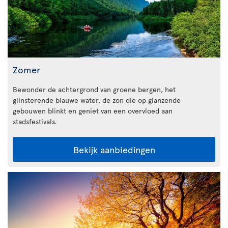
Zomer
Bewonder de achtergrond van groene bergen, het
glinsterende blauwe water, de zon die op glanzende
gebouwen blinkt en geniet van een overvloed aan
stadsfestivals.
Bekijk aanbiedingen