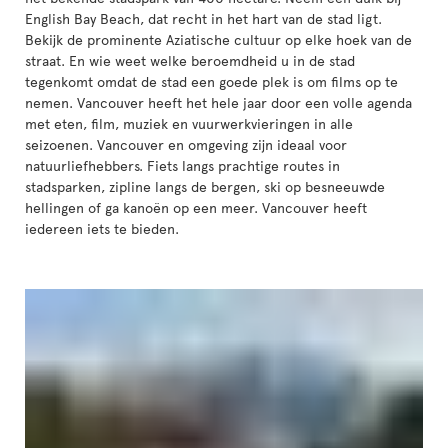
English Bay Beach, dat recht in het hart van de stad ligt.
Bekijk de prominente Aziatische cultuur op elke hoek van de
straat. En wie weet welke beroemdheid u in de stad
tegenkomt omdat de stad een goede plek is om films op te
nemen. Vancouver heeft het hele jaar door een volle agenda
met eten, film, muziek en vuurwerkvieringen in alle
seizoenen. Vancouver en omgeving zijn ideaal voor
natuurliefhebbers. Fiets langs prachtige routes in
stadsparken, zipline langs de bergen, ski op besneeuwde
hellingen of ga kanoën op een meer. Vancouver heeft
iedereen iets te bieden.