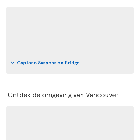
Capilano Suspension Bridge
Ontdek de omgeving van Vancouver