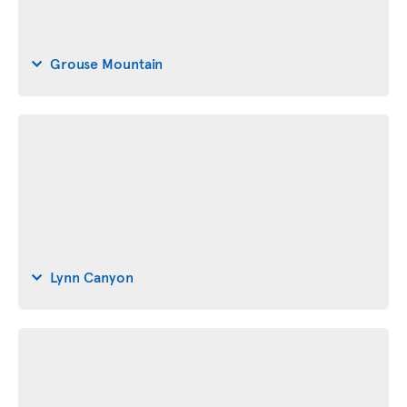
Grouse Mountain
Lynn Canyon