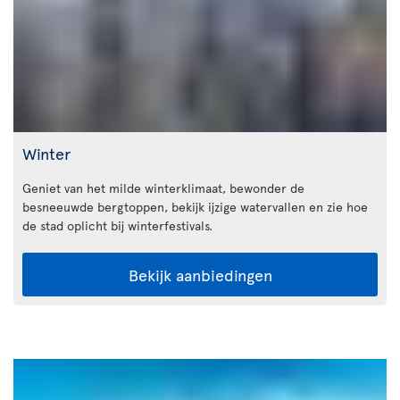
Winter
Geniet van het milde winterklimaat, bewonder de
besneeuwde bergtoppen, bekijk ijzige watervallen en zie hoe
de stad oplicht bij winterfestivals.
Bekijk aanbiedingen