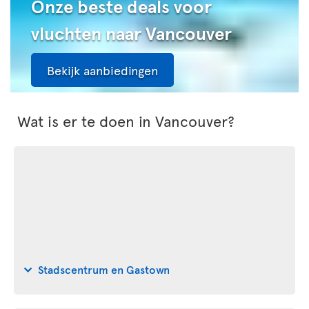
Onze beste deals voor
vluchten naar Vancouver
Bekijk aanbiedingen
Wat is er te doen in Vancouver?
Stadscentrum en Gastown