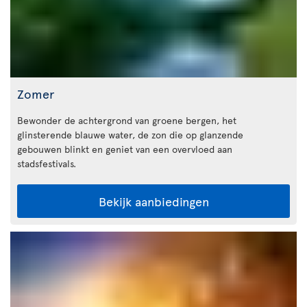
Zomer
Bewonder de achtergrond van groene bergen, het
glinsterende blauwe water, de zon die op glanzende
gebouwen blinkt en geniet van een overvloed aan
stadsfestivals.
Bekijk aanbiedingen