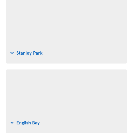
Stanley Park
English Bay