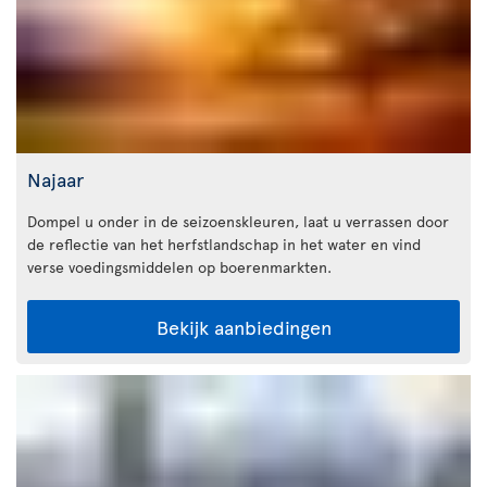
Najaar
Dompel u onder in de seizoenskleuren, laat u verrassen door
de reflectie van het herfstlandschap in het water en vind
verse voedingsmiddelen op boerenmarkten.
Bekijk aanbiedingen