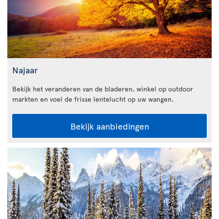
Najaar
Bekijk het veranderen van de bladeren, winkel op outdoor
markten en voel de frisse lentelucht op uw wangen.
Bekijk aanbiedingen