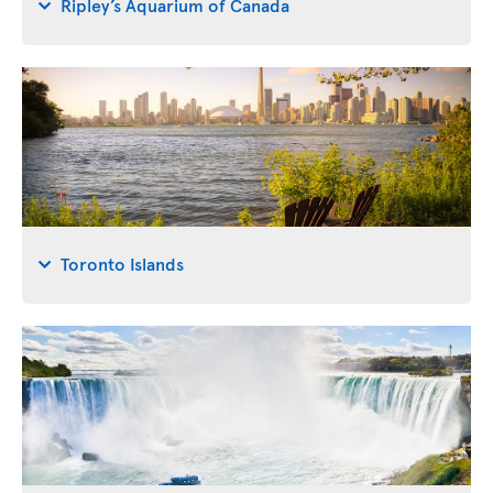
Ripley’s Aquarium of Canada
Toronto Islands