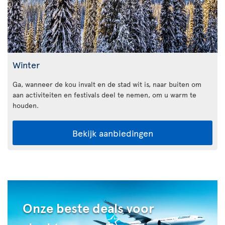
Winter
Ga, wanneer de kou invalt en de stad wit is, naar buiten om
aan activiteiten en festivals deel te nemen, om u warm te
houden.
Bekijk aanbiedingen
Onze beste deals voor