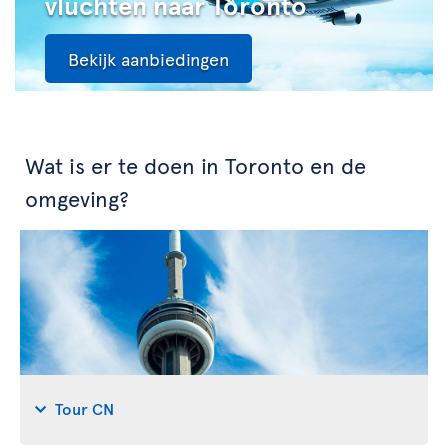
vluchten naar Toronto
Bekijk aanbiedingen
Wat is er te doen in Toronto en de
omgeving?
Tour CN