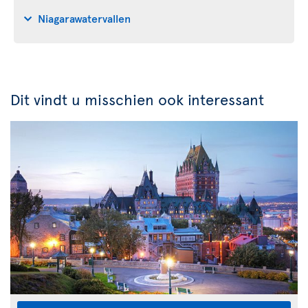
Niagarawatervallen
Dit vindt u misschien ook interessant