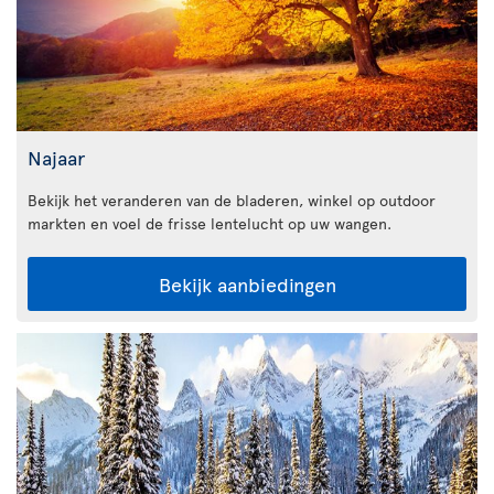
Najaar
Bekijk het veranderen van de bladeren, winkel op outdoor
markten en voel de frisse lentelucht op uw wangen.
Bekijk aanbiedingen