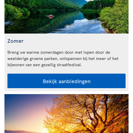
Zomer
Breng uw warme zomerdagen door met lopen door de
weelderige groene parken, ontspannen bij het meer of het
bijwonen van een gezellig straatfestival.
Bekijk aanbiedingen