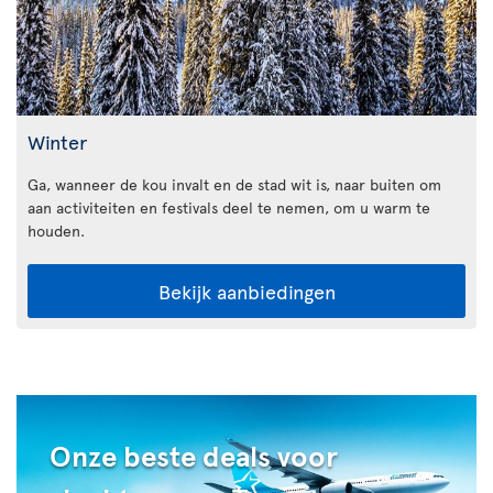
Winter
Ga, wanneer de kou invalt en de stad wit is, naar buiten om
aan activiteiten en festivals deel te nemen, om u warm te
houden.
Bekijk aanbiedingen
Onze beste deals voor