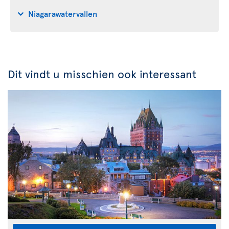
Niagarawatervallen
Dit vindt u misschien ook interessant