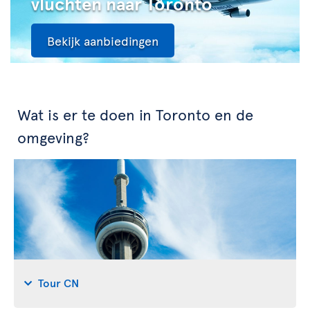
vluchten naar Toronto
Bekijk aanbiedingen
Wat is er te doen in Toronto en de
omgeving?
Tour CN