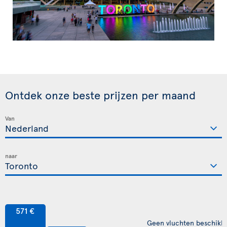
Ontdek onze beste prijzen per maand
Van
naar
571 €
Geen vluchten beschikb