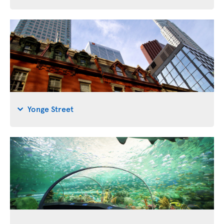
Yonge Street