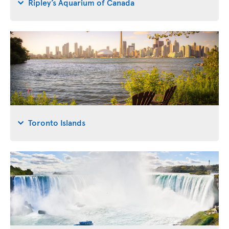
Ripley’s Aquarium of Canada
Toronto Islands