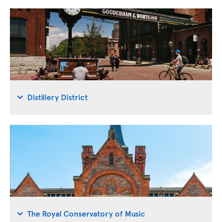
Distillery District
The Royal Conservatory of Music