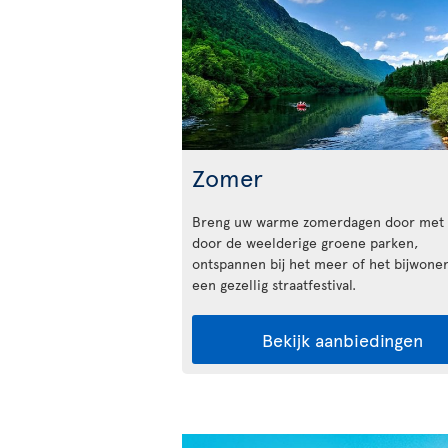
Zomer
Breng uw warme zomerdagen door met 
door de weelderige groene parken,
ontspannen bij het meer of het bijwone
een gezellig straatfestival.
Bekijk aanbiedingen