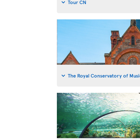
Tour CN
The Royal Conservatory of Musi