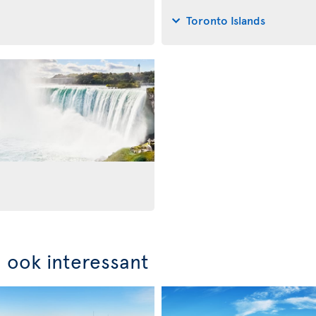
Toronto Islands
n ook interessant