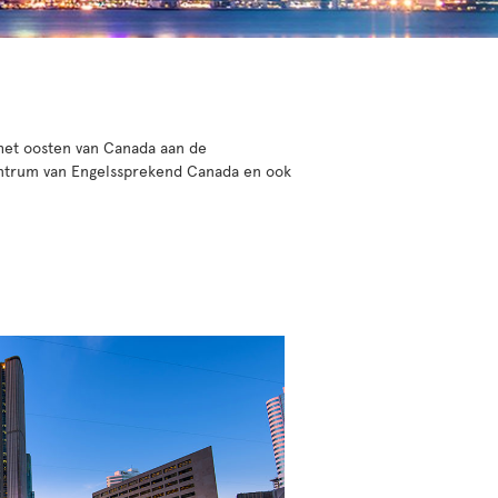
 het oosten van Canada aan de
entrum van Engelssprekend Canada en ook