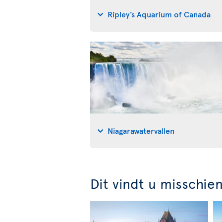
Ripley’s Aquarium of Canada
Niagarawatervallen
Dit vindt u misschie