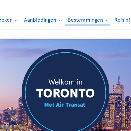
oeken
Aanbiedingen
Bestemmingen
Reisin