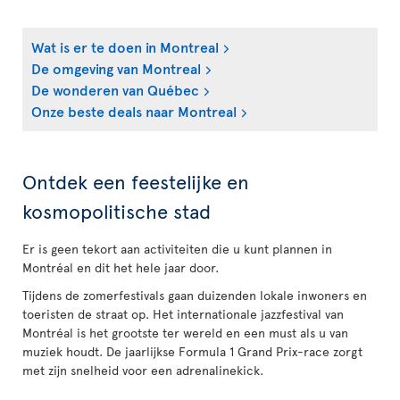
Wat is er te doen in Montreal
De omgeving van Montreal
De wonderen van Québec
Onze beste deals naar Montreal
Ontdek een feestelijke en
kosmopolitische stad
Er is geen tekort aan activiteiten die u kunt plannen in
Montréal en dit het hele jaar door.
Tijdens de zomerfestivals gaan duizenden lokale inwoners en
toeristen de straat op. Het internationale jazzfestival van
Montréal is het grootste ter wereld en een must als u van
muziek houdt. De jaarlijkse Formula 1 Grand Prix-race zorgt
met zijn snelheid voor een adrenalinekick.