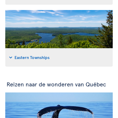
Eastern Townships
Reizen naar de wonderen van Québec