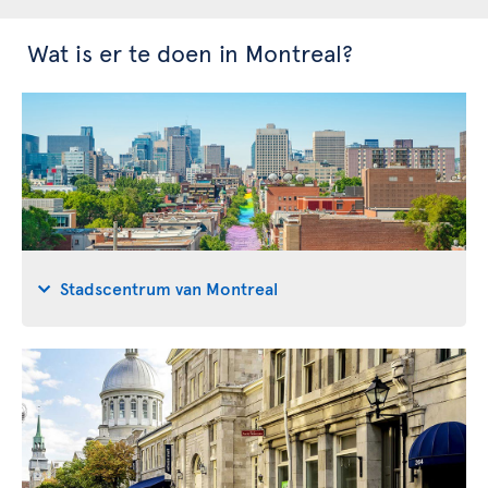
Wat is er te doen in Montreal?
Stadscentrum van Montreal