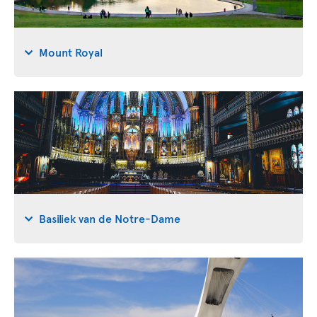
Mount Royal
Basiliek van de Notre-Dame