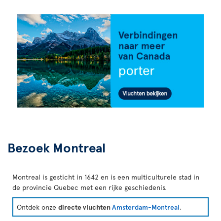
Bezoek Montreal
Montreal is gesticht in 1642 en is een multiculturele stad in
de provincie Quebec met een rijke geschiedenis.
Ontdek onze
directe vluchten
Amsterdam-Montreal
.