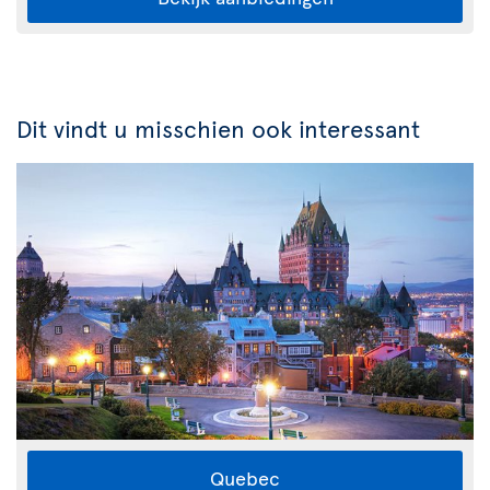
Dit vindt u misschien ook interessant
Quebec