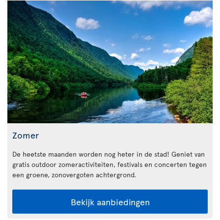
Zomer
De heetste maanden worden nog heter in de stad! Geniet van
gratis outdoor zomeractiviteiten, festivals en concerten tegen
een groene, zonovergoten achtergrond.
Bekijk aanbiedingen