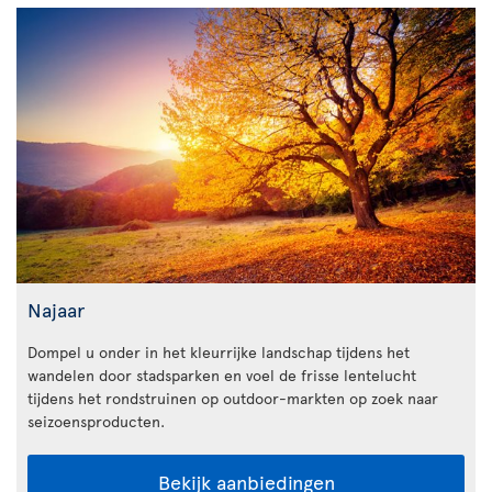
Najaar
Dompel u onder in het kleurrijke landschap tijdens het
wandelen door stadsparken en voel de frisse lentelucht
tijdens het rondstruinen op outdoor-markten op zoek naar
seizoensproducten.
Bekijk aanbiedingen