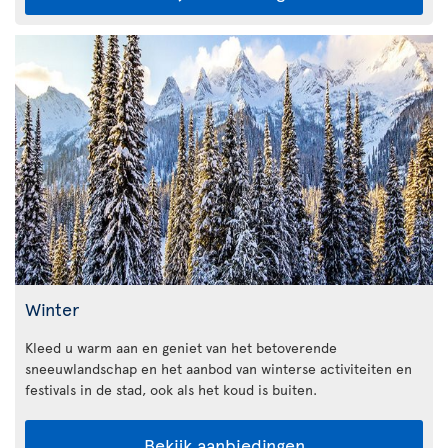
Winter
Kleed u warm aan en geniet van het betoverende
sneeuwlandschap en het aanbod van winterse activiteiten en
festivals in de stad, ook als het koud is buiten.
Bekijk aanbiedingen