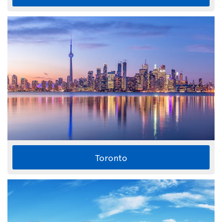
Toronto