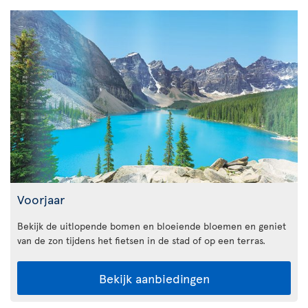
Voorjaar
Bekijk de uitlopende bomen en bloeiende bloemen en geniet
van de zon tijdens het fietsen in de stad of op een terras.
Bekijk aanbiedingen