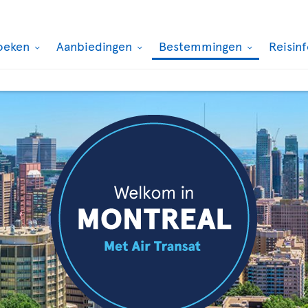
oeken
Aanbiedingen
Bestemmingen
Reisin