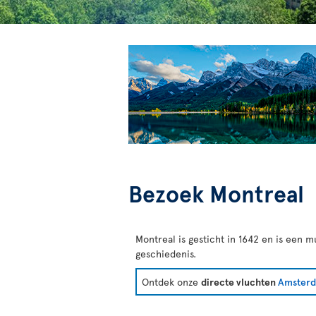
Bezoek Montreal
Montreal is gesticht in 1642 en is een m
geschiedenis.
Ontdek onze
directe vluchten
Amsterd