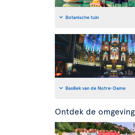
Botanische tuin
Basiliek van de Notre-Dame
Ontdek de omgeving