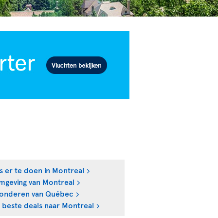
s er te doen in Montreal
mgeving van Montreal
onderen van Québec
 beste deals naar Montreal