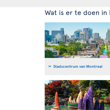
Wat is er te doen in
Stadscentrum van Montreal