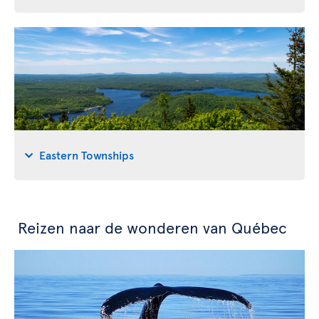
Eastern Townships
Reizen naar de wonderen van Québec