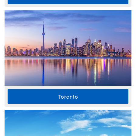
Toronto