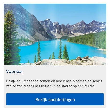
Voorjaar
Bekijk de uitlopende bomen en bloeiende bloemen en geniet
van de zon tijdens het fietsen in de stad of op een terras.
Bekijk aanbiedingen