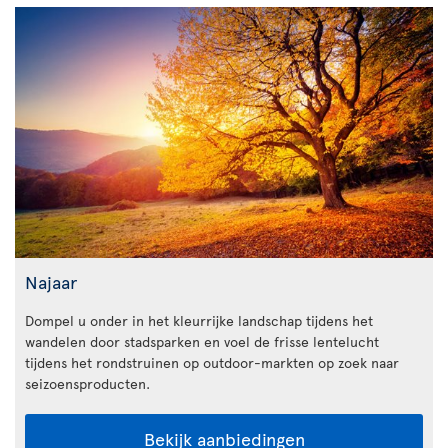
Najaar
Dompel u onder in het kleurrijke landschap tijdens het
wandelen door stadsparken en voel de frisse lentelucht
tijdens het rondstruinen op outdoor-markten op zoek naar
seizoensproducten.
Bekijk aanbiedingen