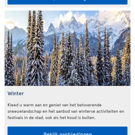
Winter
Kleed u warm aan en geniet van het betoverende
sneeuwlandschap en het aanbod van winterse activiteiten en
festivals in de stad, ook als het koud is buiten.
Bekijk aanbiedingen