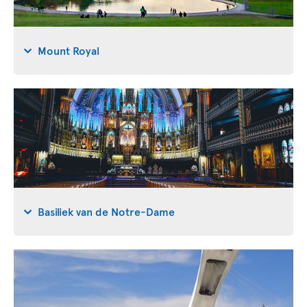
Mount Royal
Basiliek van de Notre-Dame