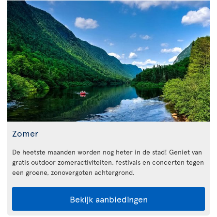
Zomer
De heetste maanden worden nog heter in de stad! Geniet van
gratis outdoor zomeractiviteiten, festivals en concerten tegen
een groene, zonovergoten achtergrond.
Bekijk aanbiedingen