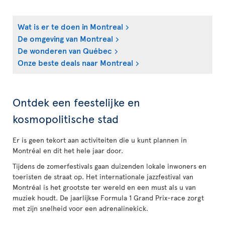
Wat is er te doen in Montreal
De omgeving van Montreal
De wonderen van Québec
Onze beste deals naar Montreal
Ontdek een feestelijke en
kosmopolitische stad
Er is geen tekort aan activiteiten die u kunt plannen in
Montréal en dit het hele jaar door.
Tijdens de zomerfestivals gaan duizenden lokale inwoners en
toeristen de straat op. Het internationale jazzfestival van
Montréal is het grootste ter wereld en een must als u van
muziek houdt. De jaarlijkse Formula 1 Grand Prix-race zorgt
met zijn snelheid voor een adrenalinekick.