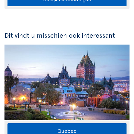
Dit vindt u misschien ook interessant
Quebec