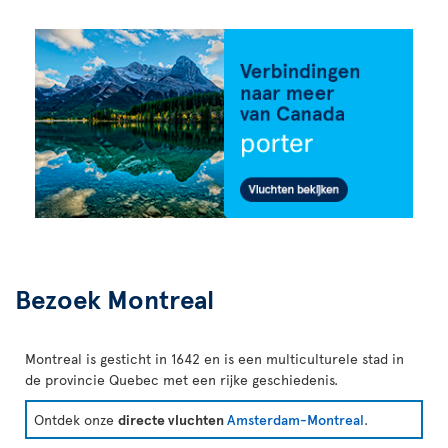
Bezoek Montreal
Montreal is gesticht in 1642 en is een multiculturele stad in
de provincie Quebec met een rijke geschiedenis.
Ontdek onze
directe vluchten
Amsterdam-Montreal
.