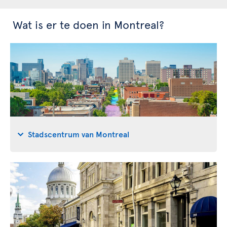
Wat is er te doen in Montreal?
Stadscentrum van Montreal