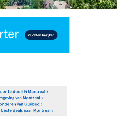
s er te doen in Montreal
mgeving van Montreal
onderen van Québec
 beste deals naar Montreal