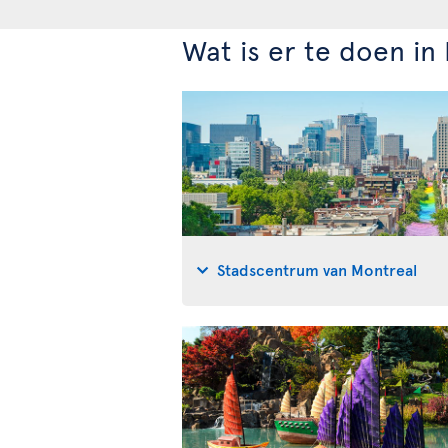
Wat is er te doen in
Stadscentrum van Montreal