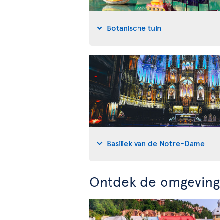
Botanische tuin
Basiliek van de Notre-Dame
Ontdek de omgeving