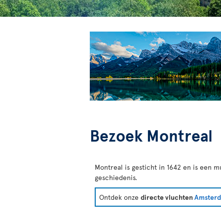
Bezoek Montreal
Montreal is gesticht in 1642 en is een m
geschiedenis.
Ontdek onze
directe vluchten
Amsterd