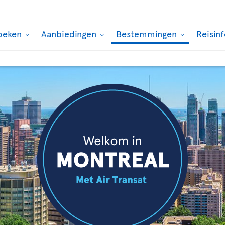
oeken
Aanbiedingen
Bestemmingen
Reisin